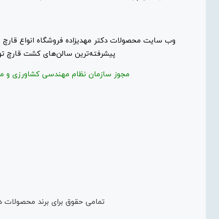
وب سایت محصولات دکتر مهدیزاده فروشگاه انواع قارچ ه
پیشرفته‌ترین سالن‌های کشت قارچ تول
مجوز سازمان نظام مهندسی کشاورزی و من
تمامی حقوق برای برند محصولات د