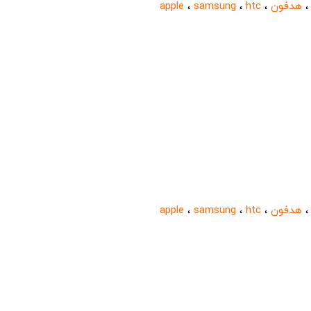
هدفون
،
htc
،
samsung
،
apple
هدفون
،
htc
،
samsung
،
apple