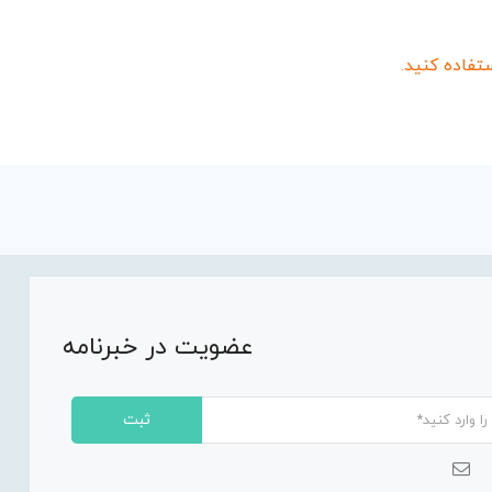
عضویت در خبرنامه
ثبت