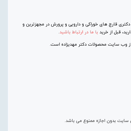
کتری قارچ های خوراکی و دارویی و پرورش در مجهزترین و
ید، قبل از خرید
با ما در ارتباط باشید
.
ز وب سایت محصولات دکتر مهدیزاده است.
 سایت بدون اجازه ممنوع می باشد.