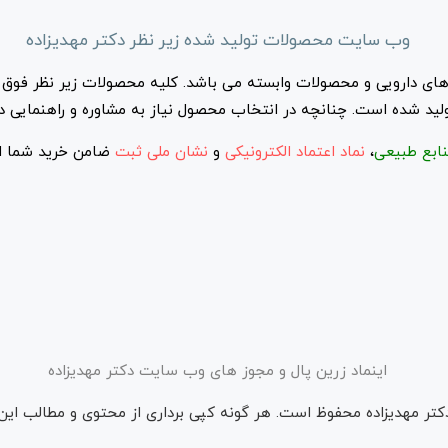
وب سایت محصولات تولید شده زیر نظر دکتر مهدیزاده
ای دارویی و محصولات وابسته می باشد. کلیه محصولات زیر نظر فوق د
ید شده است. چنانچه در انتخاب محصول نیاز به مشاوره و راهنمایی دار
ابع طبیعی
،
نماد اعتماد الکترونیکی
و
نشان ملی ثبت
ضامن خرید شما ا
اینماد زرین پال و مجوز های وب سایت دکتر مهدیزاده
کتر مهدیزاده محفوظ است. هر گونه کپی برداری از محتوی و مطالب این