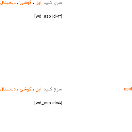
سرچ کنید:
اپل
،
گوشی
،
دیجیتال
،
[wd_asp id=3]
app
سرچ کنید:
اپل
،
گوشی
،
دیجیتال
،
[wd_asp id=5]