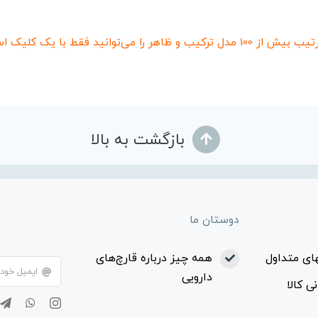
هر را می‌توانید فقط با یک کلیک استفاده کنید.
بازگشت به بالا
دوستان ما
ای متداول
همه چیز درباره قارچ‌های
دارویی
ی کالا