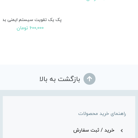
پک یک تقویت سیستم ایمنی بدن
600,000
تومان
بازگشت به بالا
راهنمای خرید محصولات
خرید / ثبت سفارش