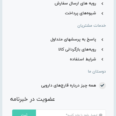
رویه های ارسال سفارش
شیوه‌های پرداخت
خدمات مشتریان
پاسخ به پرسشهای متداول
رویه‌های بازگردانی کالا
شرایط استفاده
دوستان ما
همه چیز درباره قارچ‌های دارویی
عضویت در خبرنامه
ثبت