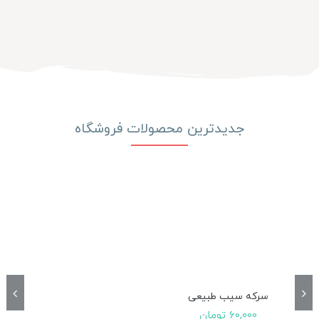
جدیدترین محصولات فروشگاه
سرکه سیب طبیعی
60,000
تومان