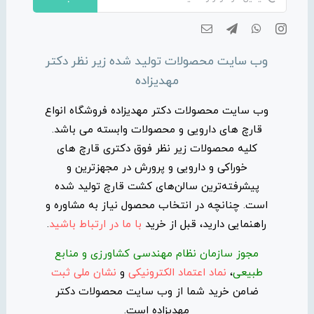
وب سایت محصولات تولید شده زیر نظر دکتر
مهدیزاده
وب سایت محصولات دکتر مهدیزاده فروشگاه انواع
قارچ های دارویی و محصولات وابسته می باشد.
کلیه محصولات زیر نظر فوق دکتری قارچ های
خوراکی و دارویی و پرورش در مجهزترین و
پیشرفته‌ترین سالن‌های کشت قارچ تولید شده
است. چنانچه در انتخاب محصول نیاز به مشاوره و
راهنمایی دارید، قبل از خرید
با ما در ارتباط باشید
.
مجوز سازمان نظام مهندسی کشاورزی و منابع
طبیعی
،
نماد اعتماد الکترونیکی
و
نشان ملی ثبت
ضامن خرید شما از وب سایت محصولات دکتر
مهدیزاده است.