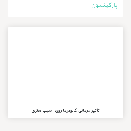
پارکینسون
تأثیر درمانی گانودرما روی آسیب مغزی