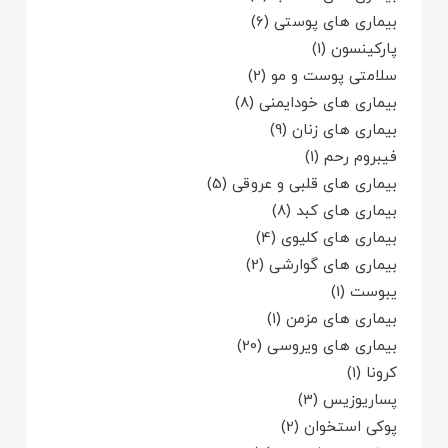
بیماری های پوستی (6)
پارکینسون (1)
سلامتی پوست و مو (2)
بیماری های خودایمنی (8)
بیماری های زنان (9)
فیبروم رحم (1)
بیماری های قلبی و عروقی (5)
بیماری های کبد (8)
بیماری های کلیوی (4)
بیماری های گوارشی (2)
یبوست (1)
بیماری های مزمن (1)
بیماری های ویروسی (20)
کرونا (1)
پساریوزیس (3)
پوکی استخوان (2)