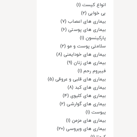
انواع کیست (1)
بی خوابی (2)
بیماری های اعصاب (7)
بیماری های پوستی (6)
پارکینسون (1)
سلامتی پوست و مو (2)
بیماری های خودایمنی (8)
بیماری های زنان (9)
فیبروم رحم (1)
بیماری های قلبی و عروقی (5)
بیماری های کبد (8)
بیماری های کلیوی (4)
بیماری های گوارشی (2)
یبوست (1)
بیماری های مزمن (1)
بیماری های ویروسی (20)