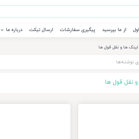
ول
از ما بپرسید
پیگیری سفارشات
ارسال تیکت
درباره ما
لینک ها و نقل قول ها
و نقل قول ها