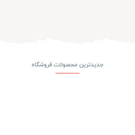
جدیدترین محصولات فروشگاه