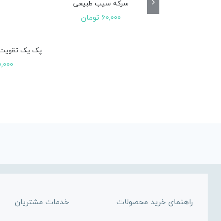
سرکه سیب طبیعی
60,000
تومان
پک یک تقویت 
0,000
راهنمای خرید محصولات
خدمات مشتریان