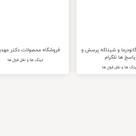
گانودرما و شیتاکه پرسش و
فروشگاه محصولات دکتر مهدیز
پاسخ ها تلگرام
لینک ها و نقل قول ها
ینک ها و نقل قول ها