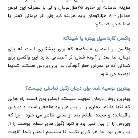
هزینه ماهانه ای حدود 75هزارتومان و لی با مصرف این قرص
حداقل 800 هزارتومان باید هزینه کرد ولی اثر درمانی کمتر یا
مشابه دریافت کرد.
واکسن گارداسیل بهتره یا شیتاکه
واکسن از اسمش مشخصه که برای پیشگیری است نه برای
درمان. لذا بعد از آلوده شدن اثر آنچنانی ندارد. این واکسن برای
کسانی که در معرض خطر آلودگی به این ویروس هستند شدیدا
توصیه می شود.
بهترین توصیه شما برای درمان زگیل تناسلی چیست؟
بهترین روش درمان تقویت سیستم ایمنی بدن است. راه هایی
که تنها علائم بیماری را از بین می برد مقطعی است و ویروس
باقیمانده و مجددا علائم بعد از مدتی ظاهر می شود. چرا که
ویروس را از بین نمی برد و تنها زگیل های سطح پوست را از
بین می برد. لذا هر کاری بکنید تا سیستم ایمنی شما تقویت