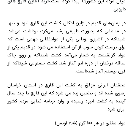
میان مردم این کشورها پیدا کرده است.
خرید آنلاین قارچ های
دارویی
در زمان‌های قدیم در ژاپن امکان کاشت این قارچ نبود و تنها
در مناطقی که بصورت طبیعی رشد می‌کرد، برداشت می‌شد.
شیتاکه در آشپزی بودایی یکی از موادغذایی مهمی است که
برای درست کردن سوپ از آن استفاده می شود. در قدیم یکی از
مواد گرانقیمت به شمار می‌آمد. کشت شیتاکه بر روی چاک
ساقه درختان از دوره ادو آغاز شد. کشت مصنوعی شیتاکه از
قرن بیستم آغاز شده‌است.
محققان ایرانی موفق به کشت این قارچ در استان خراسان
رضوی شده اند و تخمین زده می شود که این قارچ تا چند سال
آینده به کشت انبوه رسیده و وارد برنامه غذایی مردم کشور
ایران شود.
مواد مغذی در هر ۱۰۰ گرم (۳٫۵ اونس)