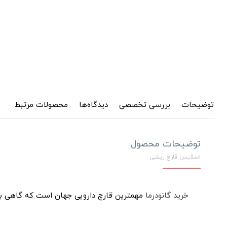
توضیحات
بررسی تخصصی
دیدگاه‌ها
محصولات مرتبط
توضیحات محصول
اسلایس قارچ ریشی
خرید گانودرما
مهمترین قارچ دارویی جهان است که گاهی با