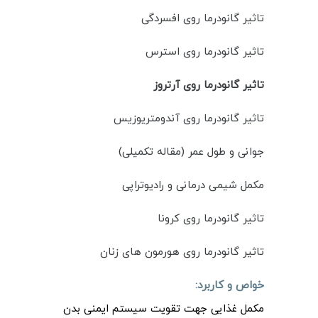
تاثیر گانودرما روی افسردگی
تاثیر گانودرما روی استرس
تاثیر گانودرما روی آرتروز
تاثیر گانودرما روی آندومتریوزیس
جوانی و طول عمر (مقاله تکمیلی)
مکمل شیمی درمانی و رادیوتراپی
تاثیر گانودرما روی کرونا
تاثیر گانودرما روی هورمون های زنان
خواص و کاربرد:
مکمل غذایی جهت تقویت سیستم ایمنی بدن