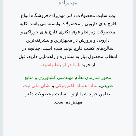
مهدیزاده
وب سایت محصولات دکتر مهدیزاده فروشگاه انواع
قارچ های دارویی و محصولات وابسته می باشد. کلیه
محصولات زیر نظر فوق دکتری قارچ های خوراکی و
دارویی و پرورش در مجهزترین و پیشرفته‌ترین
سالن‌های کشت قارچ تولید شده است. چنانچه در
انتخاب محصول نیاز به مشاوره و راهنمایی دارید، قبل
از خرید
با ما در ارتباط باشید
.
مجوز سازمان نظام مهندسی کشاورزی و منابع
طبیعی
،
نماد اعتماد الکترونیکی
و
نشان ملی ثبت
ضامن خرید شما از وب سایت محصولات دکتر
مهدیزاده است.