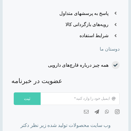
پاسخ به پرسشهای متداول
رویه‌های بازگردانی کالا
شرایط استفاده
دوستان ما
همه چیز درباره قارچ‌های دارویی
عضویت در خبرنامه
ثبت
وب سایت محصولات تولید شده زیر نظر دکتر