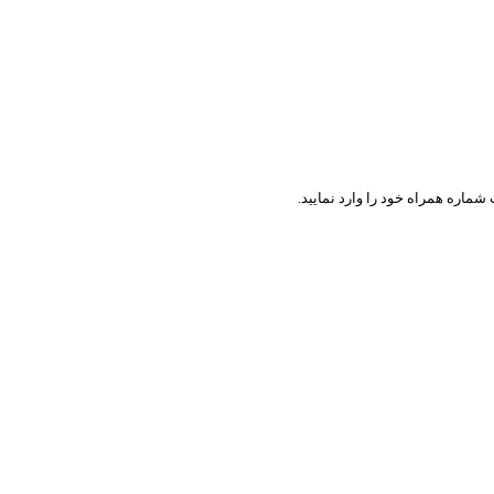
ماره همراه خود را وارد نمایید.