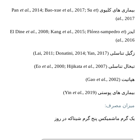
بیماری های کلیوی (Pan
et
, 2017; Su
et al.
, 2014; Bao-xue
et al.
al.
, 2017)
ایدز (El Dine
et
, 2015; Flórez-sampedro
et al.
, 2008; Kang
et al.
al.
, 2016)
زگیل تناسلی (Lai, 2011; Donatini, 2014; Yan, 2017)
تبخال تناسلی (Eo
, 2007)
et al.
, 2000; Hijikata
et al.
هپاتیت (Gao
, 2002)
et al.
‌بیماری های پوستی (Yin
, 2019)
et al.
میزان مصرف:
یک گرم ماشمیکس پنح گرم شیتاکه در روز