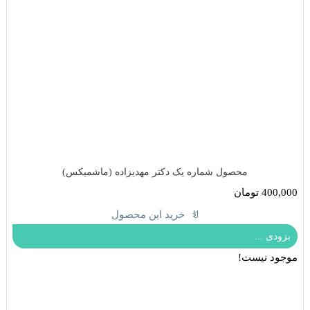
محصول شماره یک دکتر مهدیزاده (ماشمیکس)
400,000
تومان
خرید این محصول
بزودی ...
موجود نیست!