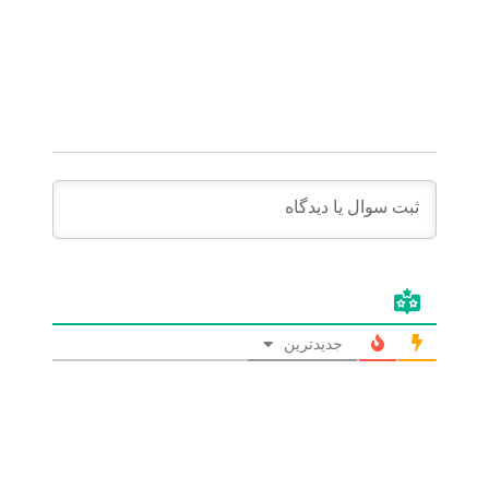
جدیدترین