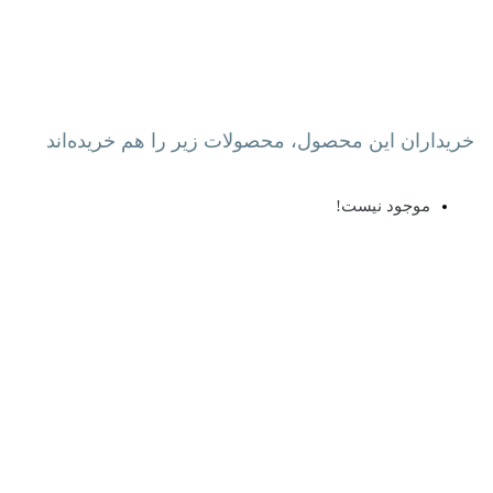
خریداران این محصول، محصولات زیر را هم خریده‌اند
موجود نیست!