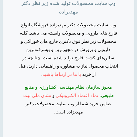
وب سایت محصولات تولید شده زیر نظر دکتر
مهدیزاده
وب سایت محصولات دکتر مهدیزاده فروشگاه انواع
قارچ های دارویی و محصولات وابسته می باشد. کلیه
محصولات زیر نظر فوق دکتری قارچ های خوراکی و
دارویی و پرورش در مجهزترین و پیشرفته‌ترین
سالن‌های کشت قارچ تولید شده است. چنانچه در
انتخاب محصول نیاز به مشاوره و راهنمایی دارید، قبل
از خرید
با ما در ارتباط باشید
.
مجوز سازمان نظام مهندسی کشاورزی و منابع
طبیعی
،
نماد اعتماد الکترونیکی
و
نشان ملی ثبت
ضامن خرید شما از وب سایت محصولات دکتر
مهدیزاده است.