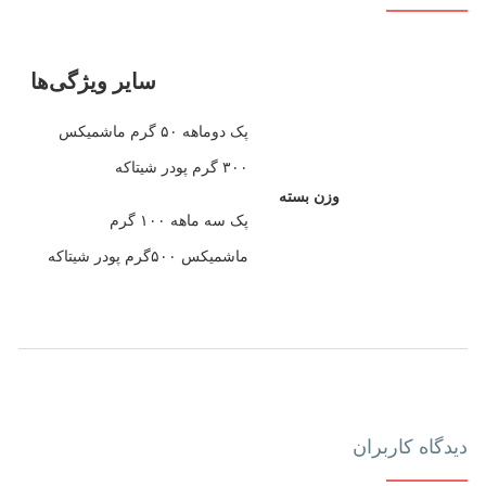
سایر ویژگی‌ها
پک دوماهه ۵۰ گرم ماشمیکس
۳۰۰ گرم پودر شیتاکه
وزن بسته
پک سه ماهه ۱۰۰ گرم
ماشمیکس ۵۰۰گرم پودر شیتاکه
دیدگاه کاربران