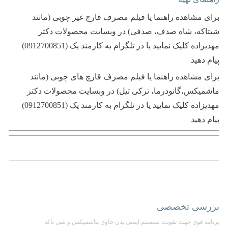
برای مشاهده راهنما یا فیلم مصرف قارچ غیر چوبی (مانند
شیتاکه، شاه صدف، صدفی) در وبسایت محصولات دکتر
مهدیزاده کلیک نمایید یا در تلگرام به کارمند یک (0912700851)
پیام دهید
برای مشاهده راهنما یا فیلم مصرف قارچ های چوبی (مانند
ماشمیکس،‌گانودرما، ترکی تیل) در وبسایت محصولات دکتر
مهدیزاده کلیک نمایید یا در تلگرام به کارمند یک (0912700851)
پیام دهید
بررسی تخصصی
برنامه قوی جهت تقویت سیستم ایمنی بدن حاوی ماشمیکس و شی تاکه