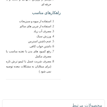
حرفه ای
راهکارهای مناسب
استفاده از میوه و سبزیجات
استفاده از چربی های سالم
مصرف آب زیاد
ورزش سبک
عدم داشتن استرس
داشتن خواب کافی
رفع کمبود های بدن با تغذیه مناسب یا
مصرف مکمل
مصرف شربت عسل با لیمو ترش تازه
(برای مبتلایان به مشکلات معده توصیه
نمی شود )
محصولات مرتبط