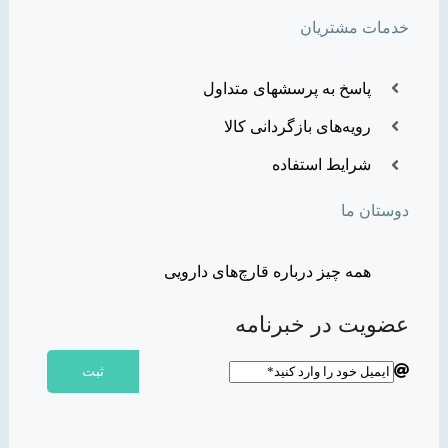
خدمات مشتریان
پاسخ به پرسشهای متداول
رویه‌های بازگردانی کالا
شرایط استفاده
دوستان ما
همه چیز درباره قارچ‌های دارویی
عضویت در خبرنامه
ثبت