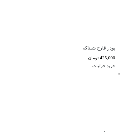
پودر قارچ شیتاکه
425,000
تومان
خرید
جزئیات