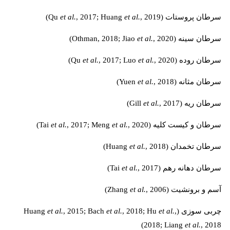
سرطان پروستات (Qu
, 2019)
et al.
, 2017; Huang
et al.
سرطان سینه (Othman, 2018; Jiao
, 2020)
et al.
سرطان روده (Qu
, 2020)
et al.
, 2017; Luo
et al.
سرطان مثانه (Yuen
, 2018)
et al.
سرطان ریه (Gill
, 2017)
et al.
سرطان و کیست کلیه (Tai
, 2020)
et al.
, 2017; Meng
et al.
سرطان تخمدان (Huang
, 2018)
et al.
سرطان دهانه رهم (Tai
, 2017)
et al.
آسم و برونشیت (Zhang
, 2006)
et al.
چربی سوزی (Huang
,
et al.
, 2018; Hu
et al.
, 2015; Bach
et al.
2018; Liang
et al.
, 2018)