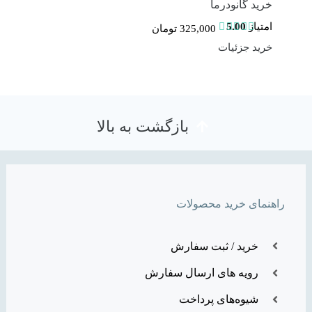
خرید گانودرما
امتیاز
5.00
325,000
تومان
از 5
خرید
جزئیات
بازگشت به بالا
راهنمای خرید محصولات
خرید / ثبت سفارش
رویه های ارسال سفارش
شیوه‌های پرداخت