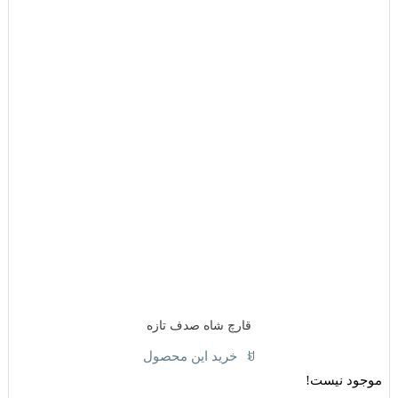
قارچ شاه صدف تازه
خرید این محصول
موجود نیست!