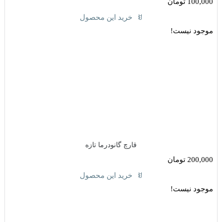
100,000
تومان
خرید این محصول
موجود نیست!
قارچ گانودرما تازه
200,000
تومان
خرید این محصول
موجود نیست!