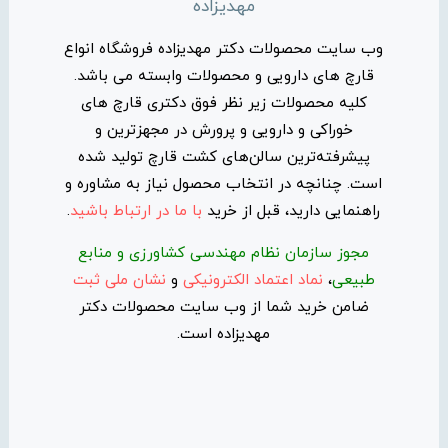
مهدیزاده
وب سایت محصولات دکتر مهدیزاده فروشگاه انواع
قارچ های دارویی و محصولات وابسته می باشد.
کلیه محصولات زیر نظر فوق دکتری قارچ های
خوراکی و دارویی و پرورش در مجهزترین و
پیشرفته‌ترین سالن‌های کشت قارچ تولید شده
است. چنانچه در انتخاب محصول نیاز به مشاوره و
راهنمایی دارید، قبل از خرید
با ما در ارتباط باشید
.
مجوز سازمان نظام مهندسی کشاورزی و منابع
طبیعی
،
نماد اعتماد الکترونیکی
و
نشان ملی ثبت
ضامن خرید شما از وب سایت محصولات دکتر
مهدیزاده است.