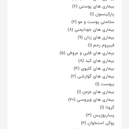
بیماری های پوستی (6)
پارکینسون (1)
سلامتی پوست و مو (2)
بیماری های خودایمنی (8)
بیماری های زنان (9)
فیبروم رحم (1)
بیماری های قلبی و عروقی (5)
بیماری های کبد (8)
بیماری های کلیوی (4)
بیماری های گوارشی (2)
یبوست (1)
بیماری های مزمن (1)
بیماری های ویروسی (20)
کرونا (1)
پساریوزیس (3)
پوکی استخوان (2)