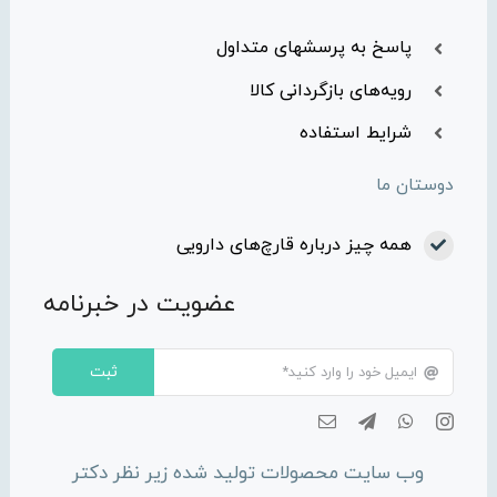
پاسخ به پرسشهای متداول
رویه‌های بازگردانی کالا
شرایط استفاده
دوستان ما
همه چیز درباره قارچ‌های دارویی
عضویت در خبرنامه
ثبت
وب سایت محصولات تولید شده زیر نظر دکتر