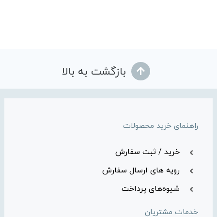
بازگشت به بالا
راهنمای خرید محصولات
خرید / ثبت سفارش
رویه های ارسال سفارش
شیوه‌های پرداخت
خدمات مشتریان