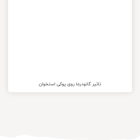
تاثیر گانودرما روی پوکی استخوان