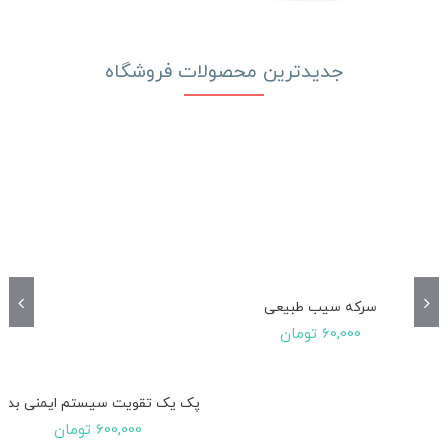
جدیدترین محصولات فروشگاه
سرکه سیب طبیعی
60,000
تومان
پک یک تقویت سیستم ایمنی بدن
600,000
تومان