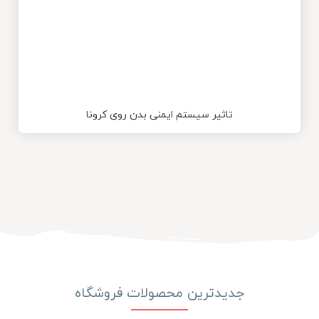
تاثیر سیستم ایمنی بدن روی کرونا
جدیدترین محصولات فروشگاه