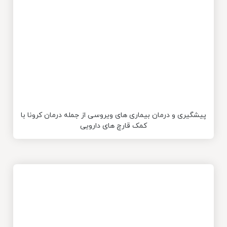
پیشگیری و درمان بیماری های ویروسی از جمله درمان کرونا با
کمک قارچ های دارویی