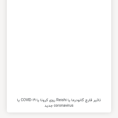
تاثیر قارچ گانودرما یا Reishi روی کرونا یا COVID-19 یا
coronavirus جدید