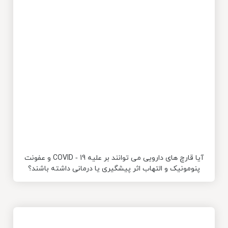
آیا قارچ های دارویی می توانند بر علیه COVID ‐ 19 و عفونت
پنومونیک و التهاب اثر پیشگیری یا درمانی داشته باشند؟