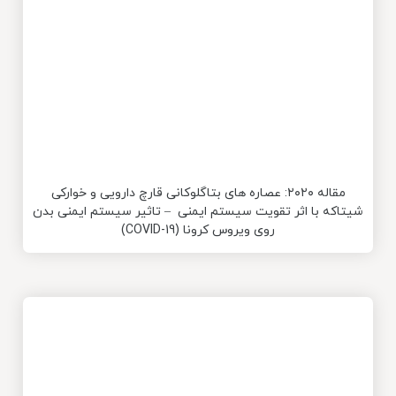
مقاله ۲۰۲۰: عصاره های بتاگلوکانی قارچ دارویی و خوارکی
شیتاکه با اثر تقویت سیستم ایمنی – تاثیر سیستم ایمنی بدن
روی ویروس کرونا (COVID-19)