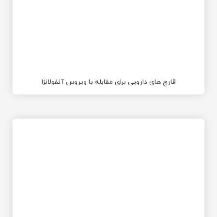
قارچ های دارویی برای مقابله با ویروس آنفولانزا