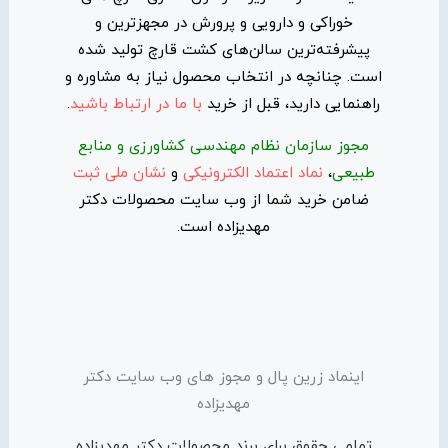
خوراکی و دارویی و پرورش در مجهزترین و
پیشرفته‌ترین سالن‌های کشت قارچ تولید شده
است. چنانچه در انتخاب محصول نیاز به مشاوره و
راهنمایی دارید، قبل از خرید
با ما در ارتباط باشید
.
مجوز سازمان نظام مهندسی کشاورزی و منابع
طبیعی
،
نماد اعتماد الکترونیکی
و
نشان ملی ثبت
ضامن خرید شما از وب سایت محصولات دکتر
مهدیزاده است.
اینماد زرین پال و مجوز های وب سایت دکتر
مهدیزاده
تمامی حقوق برای برند محصولات دکتر مهدیزاده