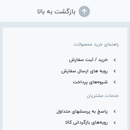
بازگشت به بالا
راهنمای خرید محصولات
خرید / ثبت سفارش
رویه های ارسال سفارش
شیوه‌های پرداخت
خدمات مشتریان
پاسخ به پرسشهای متداول
رویه‌های بازگردانی کالا