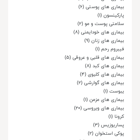
بیماری های پوستی (6)
پارکینسون (1)
سلامتی پوست و مو (2)
بیماری های خودایمنی (8)
بیماری های زنان (9)
فیبروم رحم (1)
بیماری های قلبی و عروقی (5)
بیماری های کبد (8)
بیماری های کلیوی (4)
بیماری های گوارشی (2)
یبوست (1)
بیماری های مزمن (1)
بیماری های ویروسی (20)
کرونا (1)
پساریوزیس (3)
پوکی استخوان (2)