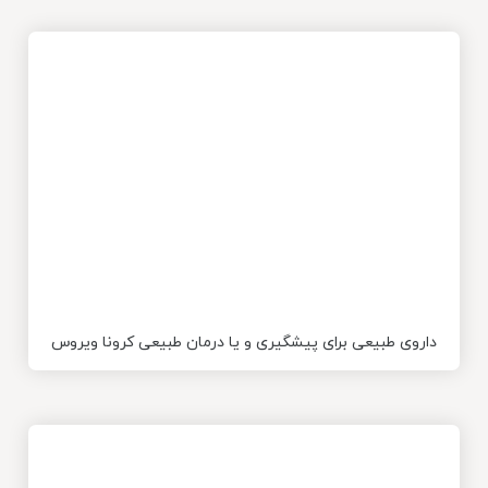
داروی طبیعی برای پیشگیری و یا درمان طبیعی کرونا ویروس