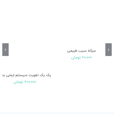
سرکه سیب طبیعی
60,000
تومان
پک یک تقویت سیستم ایمنی بدن
600,000
تومان