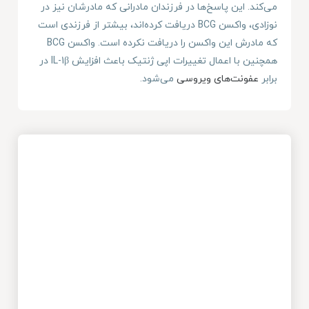
می‌کند. این پاسخ‌ها در فرزندان مادرانی که مادرشان نیز در
نوزادی، واکسن BCG دریافت کرده‌اند، بیشتر از فرزندی است
که مادرش این واکسن را دریافت نکرده است. واکسن BCG
همچنین با اعمال تغییرات اپی ژنتیک باعث افزایش IL-1β در
برابر
عفونت‌های ویروسی
می‌شود.