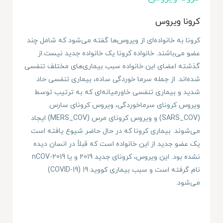
کرونا ویروس
کرونا به خانواده‌ای از ویروس‌ها گفته می‌شود که شامل چند
عضو می‌باشند. خانواده کرونا یک خانواده جدید نیست.از
گذشته اعضای این خانواده سبب بیماری‌های مختلف تنفسی
شده‌اند. از جمله سرما خوردگی ساده، بیماری تنفسی حاد
شدید و بیماری تنفسی خاورمیانه‌ای که به ترتیب توسط
ویروس کرونای سرماخوردگی، ویروس کرونای سارس
(SARS_COV) و ویروس کرونای مرس (MERS_COV) ایجاد
می‌شوند. بیماری کرونا که در حال حاضر شیوع یافته است
یک عضو جدید از این خانواده است که قبلاً در انسان دیده
نشده بود. این ویروس، کرونای جدید 2019 و یا nCOV-2019
نام گرفته است و سبب بیماری کووید 19 (COVID-19)
می‌شود.