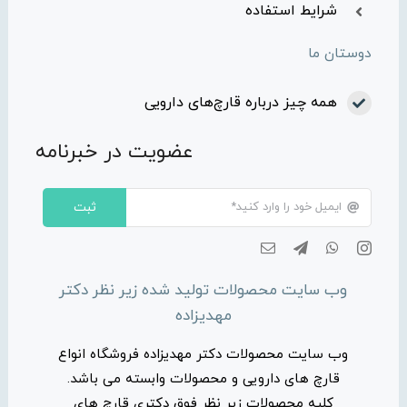
شرایط استفاده
دوستان ما
همه چیز درباره قارچ‌های دارویی
عضویت در خبرنامه
ثبت
وب سایت محصولات تولید شده زیر نظر دکتر
مهدیزاده
وب سایت محصولات دکتر مهدیزاده فروشگاه انواع
قارچ های دارویی و محصولات وابسته می باشد.
کلیه محصولات زیر نظر فوق دکتری قارچ های