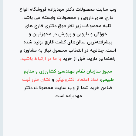
وب سایت محصولات دکتر مهدیزاده فروشگاه انواع
قارچ های دارویی و محصولات وابسته می باشد.
کلیه محصولات زیر نظر فوق دکتری قارچ های
خوراکی و دارویی و پرورش در مجهزترین و
پیشرفته‌ترین سالن‌های کشت قارچ تولید شده
است. چنانچه در انتخاب محصول نیاز به مشاوره و
راهنمایی دارید، قبل از خرید
با ما در ارتباط باشید
.
مجوز سازمان نظام مهندسی کشاورزی و منابع
طبیعی
،
نماد اعتماد الکترونیکی
و
نشان ملی ثبت
ضامن خرید شما از وب سایت محصولات دکتر
مهدیزاده است.