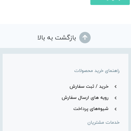
بازگشت به بالا
راهنمای خرید محصولات
خرید / ثبت سفارش
رویه های ارسال سفارش
شیوه‌های پرداخت
خدمات مشتریان