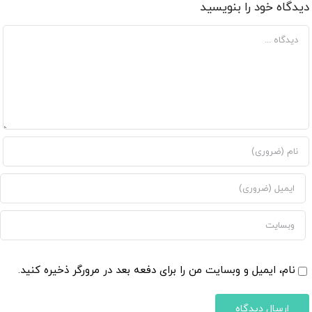
دیدگاه خود را بنویسید
دیدگاه
نام، ایمیل و وبسایت من را برای دفعه بعد در مرورگر ذخیره کنید.