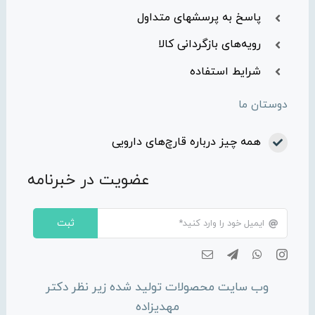
پاسخ به پرسشهای متداول
رویه‌های بازگردانی کالا
شرایط استفاده
دوستان ما
همه چیز درباره قارچ‌های دارویی
عضویت در خبرنامه
ثبت
وب سایت محصولات تولید شده زیر نظر دکتر
مهدیزاده