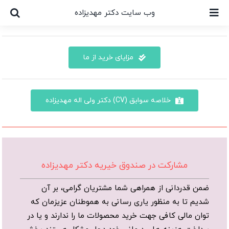
Ski
وب سایت دکتر مهدیزاده
t
conten
مزایای خرید از ما
خلاصه سوابق (CV) دکتر ولی اله مهدیزاده
مشارکت در صندوق خیریه دکتر مهدیزاده
ضمن قدردانی از همراهی شما مشتریان گرامی، بر آن
شدیم تا به منظور یاری رسانی به هموطنان عزیزمان که
توان مالی کافی جهت خرید محصولات ما را ندارند و یا در