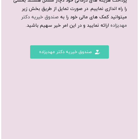
پرداخت هزینه های درمانی خود دچار مشکل هستند بخشی
را راه اندازی نماییم. در صورت تمایل از طریق بخش زیر
میتوانید کمک های مالی خود را به
صندوق خیریه دکتر
مهدیزاده
ارائه نمایید و در این امر خیر سهیم باشید.
صندوق خیریه دکتر مهدیزاده