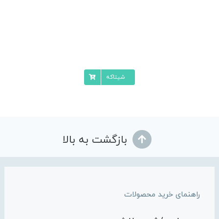
شیتاکه
بازگشت به بالا
راهنمای خرید محصولات