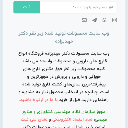
ثبت
وب سایت محصولات تولید شده زیر نظر دکتر
مهدیزاده
وب سایت محصولات دکتر مهدیزاده فروشگاه انواع
قارچ های دارویی و محصولات وابسته می باشد.
کلیه محصولات زیر نظر فوق دکتری قارچ های
خوراکی و دارویی و پرورش در مجهزترین و
پیشرفته‌ترین سالن‌های کشت قارچ تولید شده
است. چنانچه در انتخاب محصول نیاز به مشاوره و
راهنمایی دارید، قبل از خرید
با ما در ارتباط باشید
.
مجوز سازمان نظام مهندسی کشاورزی و منابع
طبیعی
،
نماد اعتماد الکترونیکی
و
نشان ملی ثبت
ضامن خرید شما از وب سایت محصولات دکتر