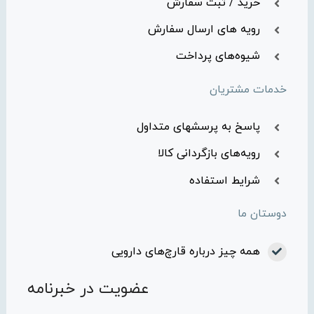
خرید / ثبت سفارش
رویه های ارسال سفارش
شیوه‌های پرداخت
خدمات مشتریان
پاسخ به پرسشهای متداول
رویه‌های بازگردانی کالا
شرایط استفاده
دوستان ما
همه چیز درباره قارچ‌های دارویی
عضویت در خبرنامه