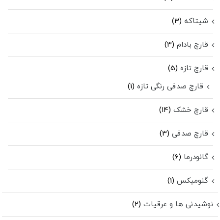
شیتاکه
(3)
قارچ بادام
(3)
قارچ تازه
(5)
قارچ صدفی رنگی تازه
(1)
قارچ خشک
(14)
قارچ صدفی
(3)
گانودرما
(6)
گنومیکس
(1)
نوشیدنی ها و عرقیات
(2)