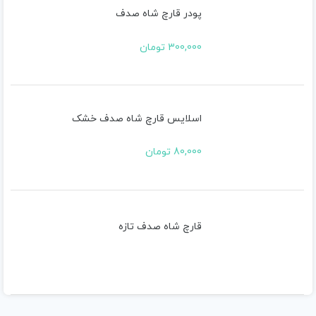
پودر قارچ شاه صدف
300,000
تومان
اسلایس قارچ شاه صدف خشک
80,000
تومان
قارچ شاه صدف تازه