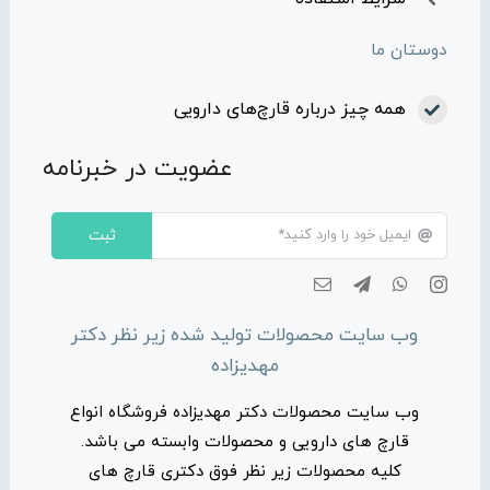
دوستان ما
همه چیز درباره قارچ‌های دارویی
عضویت در خبرنامه
ثبت
وب سایت محصولات تولید شده زیر نظر دکتر
مهدیزاده
وب سایت محصولات دکتر مهدیزاده فروشگاه انواع
قارچ های دارویی و محصولات وابسته می باشد.
کلیه محصولات زیر نظر فوق دکتری قارچ های