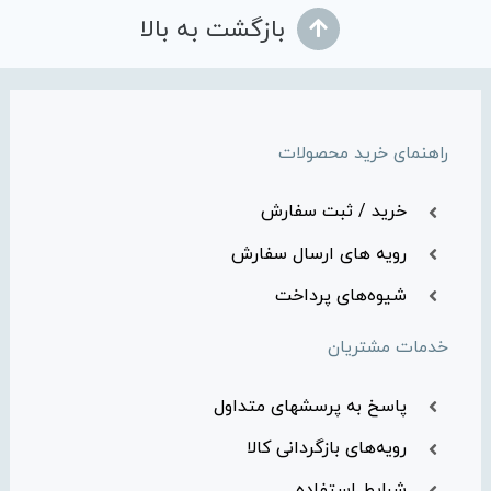
بازگشت به بالا
راهنمای خرید محصولات
خرید / ثبت سفارش
رویه های ارسال سفارش
شیوه‌های پرداخت
خدمات مشتریان
پاسخ به پرسشهای متداول
رویه‌های بازگردانی کالا
شرایط استفاده