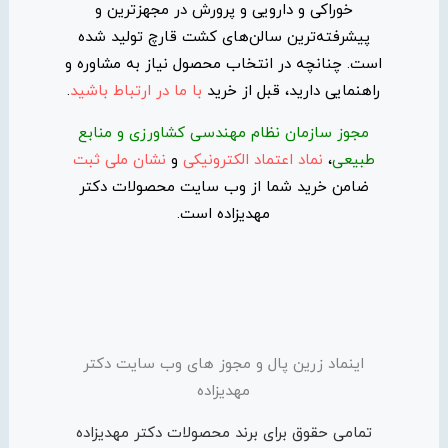
خوراکی و دارویی و پرورش در مجهزترین و
پیشرفته‌ترین سالن‌های کشت قارچ تولید شده
است. چنانچه در انتخاب محصول نیاز به مشاوره و
راهنمایی دارید، قبل از خرید
با ما در ارتباط باشید
.
مجوز سازمان نظام مهندسی کشاورزی و منابع
طبیعی
،
نماد اعتماد الکترونیکی
و
نشان ملی ثبت
ضامن خرید شما از وب سایت محصولات دکتر
مهدیزاده است.
اینماد زرین پال و مجوز های وب سایت دکتر
مهدیزاده
تمامی حقوق برای برند محصولات دکتر مهدیزاده