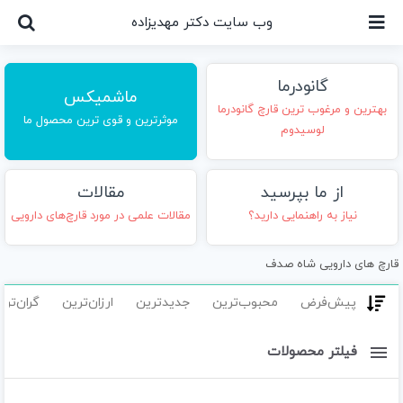
Ski
وب سایت دکتر مهدیزاده
t
conten
گانودرما
ماشمیکس
بهترین و مرغوب ترین قارچ گانودرما
موثرترین و قوی ترین محصول ما
لوسیدوم
از ما بپرسید
مقالات
نیاز به راهنمایی دارید؟
مقالات علمی در مورد قارچ‌های دارویی
قارچ های دارویی
شاه صدف
پیش‌فرض
محبوب‌ترین
جدیدترین
ارزان‌ترین
گران‌تری
فیلتر محصولات