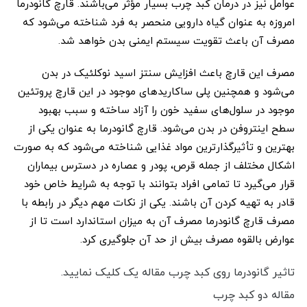
عوامل نیز در درمان کبد چرب بسیار مؤثر می‌باشند. قارچ گانودرما
امروزه به عنوان گیاه دارویی منحصر به فرد شناخته می‌شود که
مصرف آن باعث تقویت سیستم ایمنی بدن خواهد شد.
مصرف این قارچ باعث افزایش سنتز اسید نوکلئیک در بدن
می‌شود و همچنین پلی ساکاریدهای موجود در این قارچ پروتئین
موجود در سلول‌های سفید خون را آزاد ساخته و سبب بهبود
سطح اینتروفن در بدن می‌شود. قارچ گانودرما به عنوان یکی از
بهترین و تأثیرگذارترین مواد غذایی شناخته می‌شود که به صورت
اشکال مختلف از جمله قرص، پودر و عصاره در دسترس بیماران
قرار می‌گیرد تا تمامی افراد بتوانند با توجه به شرایط خاص خود
قادر به تهیه کردن آن باشند. یکی از نکات مهم دیگر در رابطه با
مصرف قارچ گانودرما مصرف آن به میزان استاندارد است تا از
عوارض بالقوه مصرف بیش از حد آن جلوگیری کرد.
تاثیر گانودرما روی کبد چرب مقاله یک کلیک نمایید.
مقاله دو کبد چرب