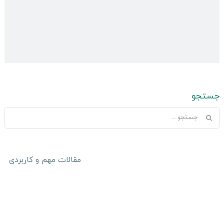
جستجو
جستجو
برای:
مقالات مهم و کاربردی