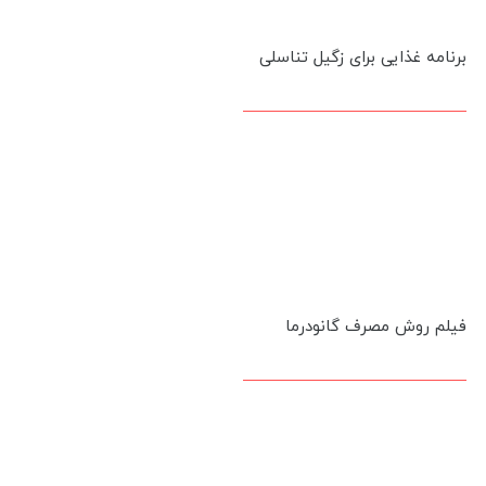
برنامه غذایی برای زگیل تناسلی
فیلم روش مصرف گانودرما