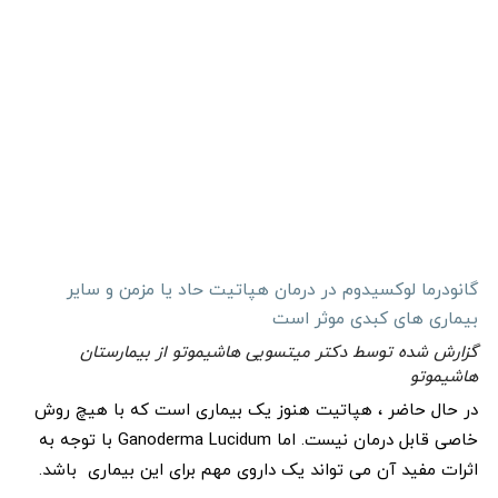
گانودرما لوکسیدوم در درمان هپاتیت حاد یا مزمن و سایر
بیماری های کبدی موثر است
گزارش شده توسط دکتر میتسویی هاشیموتو از بیمارستان
هاشیموتو
در حال حاضر ، هپاتیت هنوز یک بیماری است که با هیچ روش
خاصی قابل درمان نیست. اما Ganoderma Lucidum با توجه به
اثرات مفید آن می تواند یک داروی مهم برای این بیماری باشد.