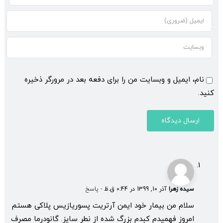
نام، ایمیل و وبسایت من را برای دفعه بعد در مرورگر ذخیره
کنید.
سیده زهرا
آذر 10, 1399 در 0:44 ق.ظ
- پاسخ
سلام من بیمار خود ایمن آرتریت پسوریازیس پلاکی هستم
امروز فهمیدم کبدم بزرگ شده از نطر سایز. گانودرما مصرف