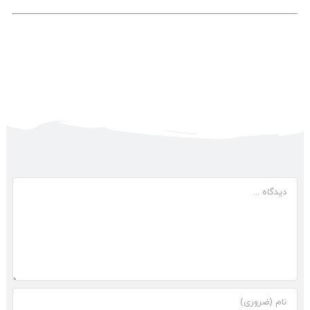
دیدگاه