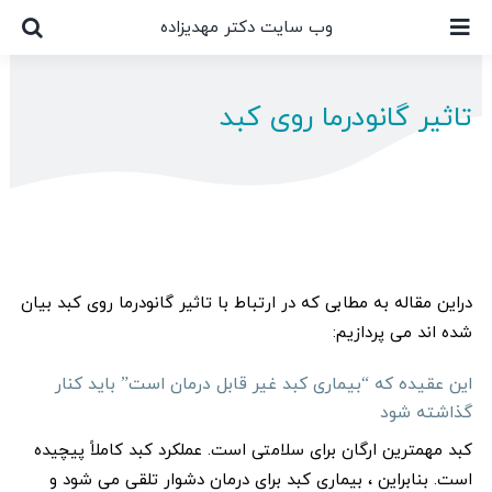
Ski
وب سایت دکتر مهدیزاده
t
conten
تاثیر گانودرما روی کبد
دراین مقاله به مطابی که در ارتباط با تاثیر گانودرما روی کبد بیان
شده اند می پردازیم:
این عقیده که “بیماری کبد غیر قابل درمان است” باید کنار
گذاشته شود
کبد مهمترین ارگان برای سلامتی است. عملکرد کبد کاملاً پیچیده
است. بنابراین ، بیماری کبد برای درمان دشوار تلقی می شود و