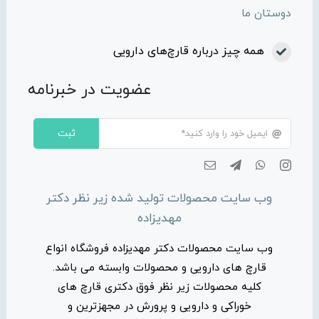
دوستان ما
همه چیز درباره قارچ‌های دارویی
عضویت در خبرنامه
ثبت
وب سایت محصولات تولید شده زیر نظر دکتر
مهدیزاده
وب سایت محصولات دکتر مهدیزاده فروشگاه انواع
قارچ های دارویی و محصولات وابسته می باشد.
کلیه محصولات زیر نظر فوق دکتری قارچ های
خوراکی و دارویی و پرورش در مجهزترین و