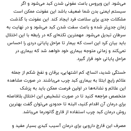
می‌شود. این ویروس باعث عفونی شدن کبد می‌شود و اگر
سیستم ایمنی بدن شما ضعیف باشد این عفونت ممکن است
مشکلات جدی برای سلامت فرد ایجاد کند. این عفونت با گذشت
زمان جدی‌تر شده و باعث سفت شدن کبد می‌شود و در نهایت به
سرطان تبدیل می‌شود. مهمترین نکته‌ای که در رابطه با این اختلال
باید بیان کرد این است که بیمار تا مراحل پایانی دردی را احساس
نمی‌کند و زمانی متوجه بیماری خود خواهد شد که بیماری در
مراحل پایانی خود قرار گیرد.
خستگی شدید، اتساع، کم اشتهایی، یرقان و نفخ شکم از جمله
علائم رایج ابتلا به بیماری کبد چرب می‌باشند. در صورت مشاهده
این علائم و نشانه‌ها در اولین فرصت ممکن باید به پزشک
متخصص مراجعه کنید تا در صورت تشخیص این اختلال بلافاصله
برای درمان آن اقدام کنید، البته تا حدودی می‌توان گفت بهترین
روش درمان کبد چرب استفاده از قارچ گانودرما می‌باشد.
مصرف این قارچ دارویی برای درمان آسیب کبدی بسیار مفید و