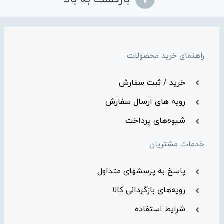
راهنمای خرید محصولات
خرید / ثبت سفارش
رویه های ارسال سفارش
شیوه‌های پرداخت
خدمات مشتریان
پاسخ به پرسشهای متداول
رویه‌های بازگردانی کالا
شرایط استفاده