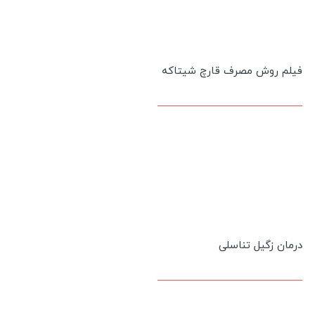
فیلم روش مصرف قارچ شیتاکه
درمان زگیل تناسلی