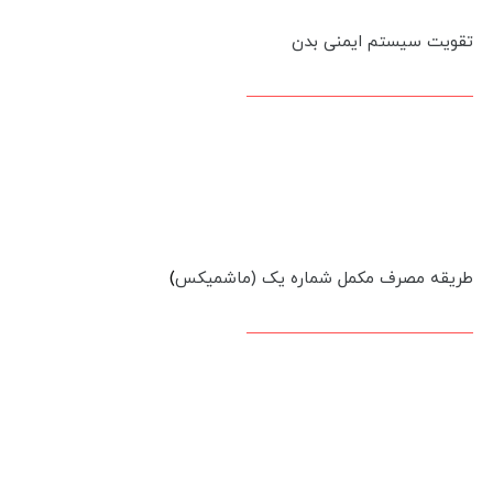
تقویت سیستم ایمنی بدن
طریقه مصرف مکمل شماره یک (ماشمیکس
)