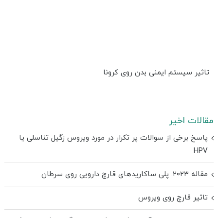
تاثیر سیستم ایمنی بدن روی کرونا
مقالات اخیر
پاسخ برخی از سوالات پر تکرار در مورد ویروس زگیل تناسلی یا
HPV
مقاله ۲۰۲۳: پلی ساکاریدهای قارچ دارویی روی سرطان
تاثیر قارچ روی ویروس