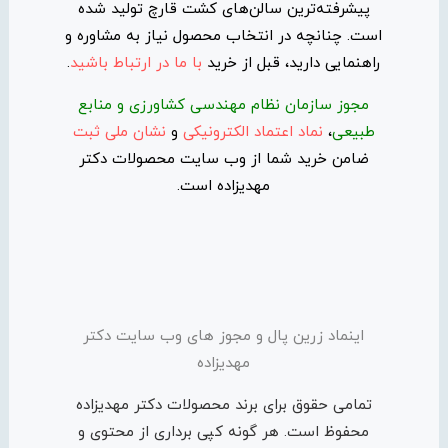
پیشرفته‌ترین سالن‌های کشت قارچ تولید شده
است. چنانچه در انتخاب محصول نیاز به مشاوره و
راهنمایی دارید، قبل از خرید
با ما در ارتباط باشید
.
مجوز سازمان نظام مهندسی کشاورزی و منابع
طبیعی
،
نماد اعتماد الکترونیکی
و
نشان ملی ثبت
ضامن خرید شما از وب سایت محصولات دکتر
مهدیزاده است.
اینماد زرین پال و مجوز های وب سایت دکتر
مهدیزاده
تمامی حقوق برای برند محصولات دکتر مهدیزاده
محفوظ است. هر گونه کپی برداری از محتوی و