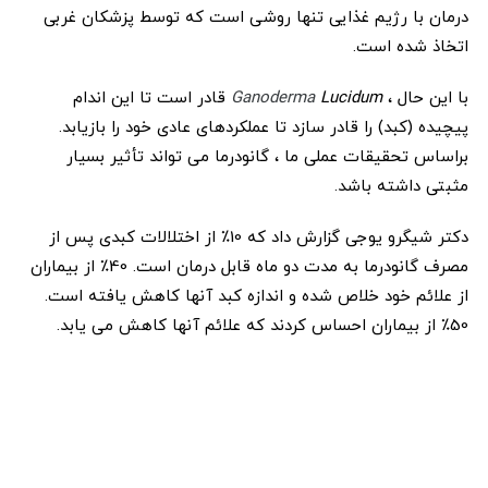
درمان با رژیم غذایی تنها روشی است که توسط پزشکان غربی
اتخاذ شده است.
با این حال ،
Lucidum
Ganoderma
قادر است تا این اندام
پیچیده (کبد) را قادر سازد تا عملکردهای عادی خود را بازیابد.
براساس تحقیقات عملی ما ، گانودرما می تواند تأثیر بسیار
مثبتی داشته باشد.
دکتر شیگرو یوجی گزارش داد که 10٪ از اختلالات کبدی پس از
مصرف گانودرما به مدت دو ماه قابل درمان است. 40٪ از بیماران
از علائم خود خلاص شده و اندازه کبد آنها کاهش یافته است.
50٪ از بیماران احساس کردند که علائم آنها کاهش می یابد.