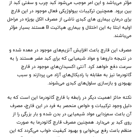
مؤثر می‌باشد و این امر موجب می‌شود کبد چرب و سفتی کبد از
بین برود. همچنین ترکیبات بیولوژیکی فعال موجود در این قارچ
برای درمان بیماری های کبدی ناشی از مصرف الکل بویژه در مراحل
اولیه ابتلا به این اختلال و بیماری هپاتیت B هستند بسیار مؤثر
می‌باشند.
مصرف این قارچ باعث افزایش آنزیم‌های موجود در معده شده و
در نتیجه داروها و مواد شیمیایی که برای کبد مضر هستند را به
سرعت دفع خواهد کرد. آنتی اکسیدان‌های موجود در قارچ
گانودرما نیز به مقابله با رادیکال‌های آزاد می پردازند و سبب
بهبودی و بازسازی سلول‌های کبدی می‌شوند.
نکته حائز اهمیت دیگر در رابطه با قارچ گانودرما این است که به
دلیل وجود ترکیبات و خواص منحصر به فرد در این قارچ، مصرف
آن باعث سم‌زدایی مواد شیمیایی در بدن شده و بار بزرگی را از
روی کبد بر می‌دارد. همچنین مصرف قارچ گانودرما به صورت
منظم باعث رفع بی‌خوابی و بهبود کیفیت خواب می‌گردد که این