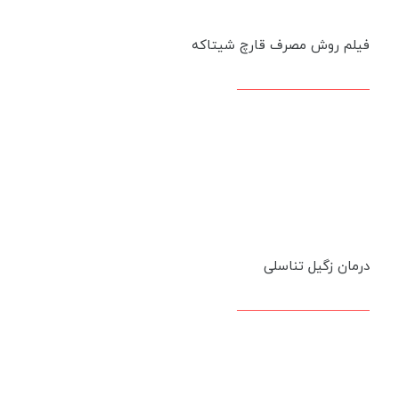
فیلم روش مصرف قارچ شیتاکه
درمان زگیل تناسلی