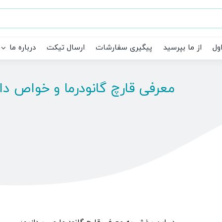
ول
از ما بپرسید
پیگیری سفارشات
ارسال تیکت
درباره ما
معرفی قارچ گانودرما و خواص دا