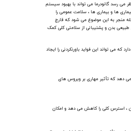
 می رسد گانودرما می تواند با بهبود سیستم
یماری ها و بیماری ها ، سلامت عمومی را
سئله منجر به این موضوع می شود که قارچ
ی طبیعی بدن و پشتیبانی از سلامتی کلی کمک
رد که می تواند این فواید باورنکردنی را ایجاد
 می دهد که تأثیر مهاری بر ویروس های
ن ، استرس کلی را کاهش می دهد و امکان