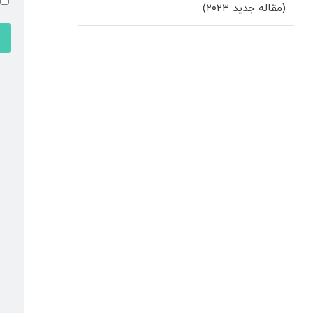
(مقاله جدید ۲۰۲۳)