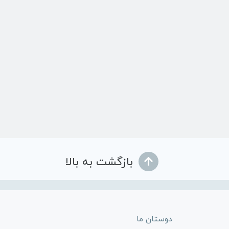
بازگشت به بالا
دوستان ما