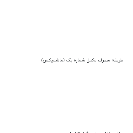
طریقه مصرف مکمل شماره یک (ماشمیکس
)