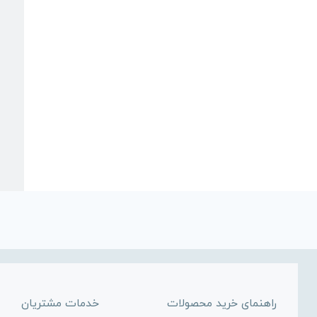
راهنمای خرید محصولات
خدمات مشتریان