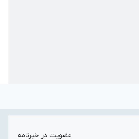
عضویت در خبرنامه