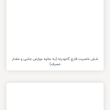
شش خاصیت قارچ گانودرما (به علاوه عوارض جانبی و مقدار
مصرف)