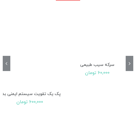
سرکه سیب طبیعی
60,000
تومان
پک یک تقویت سیستم ایمنی بدن
600,000
تومان