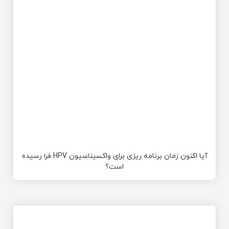
آیا اکنون زمان برنامه ریزی برای واکسیناسیون HPV فرا رسیده
است؟