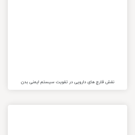
نقش قارچ های دارویی در تقویت سیستم ایمنی بدن