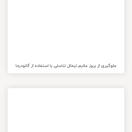
جلوگیری از بروز علایم تبخال تناسلی با استفاده از گانودرما