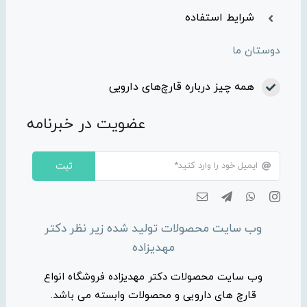
شرایط استفاده
دوستان ما
همه چیز درباره قارچ‌های دارویی
عضویت در خبرنامه
ثبت
وب سایت محصولات تولید شده زیر نظر دکتر
مهدیزاده
وب سایت محصولات دکتر مهدیزاده فروشگاه انواع
قارچ های دارویی و محصولات وابسته می باشد.