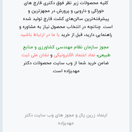
کلیه محصولات زیر نظر فوق دکتری قارچ های
خوراکی و دارویی و پرورش در مجهزترین و
پیشرفته‌ترین سالن‌های کشت قارچ تولید شده
است. چنانچه در انتخاب محصول نیاز به مشاوره و
راهنمایی دارید، قبل از خرید
با ما در ارتباط باشید
.
مجوز سازمان نظام مهندسی کشاورزی و منابع
طبیعی
،
نماد اعتماد الکترونیکی
و
نشان ملی ثبت
ضامن خرید شما از وب سایت محصولات دکتر
مهدیزاده است.
اینماد زرین پال و مجوز های وب سایت دکتر
مهدیزاده