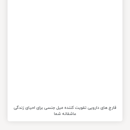
قارچ های دارویی تقویت کننده میل جنسی برای احیای زندگی
عاشقانه شما