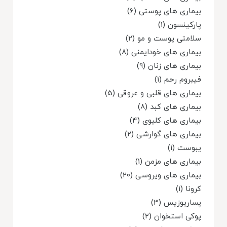
بیماری های پوستی (6)
پارکینسون (1)
سلامتی پوست و مو (2)
بیماری های خودایمنی (8)
بیماری های زنان (9)
فیبروم رحم (1)
بیماری های قلبی و عروقی (5)
بیماری های کبد (8)
بیماری های کلیوی (4)
بیماری های گوارشی (2)
یبوست (1)
بیماری های مزمن (1)
بیماری های ویروسی (20)
کرونا (1)
پساریوزیس (3)
پوکی استخوان (2)