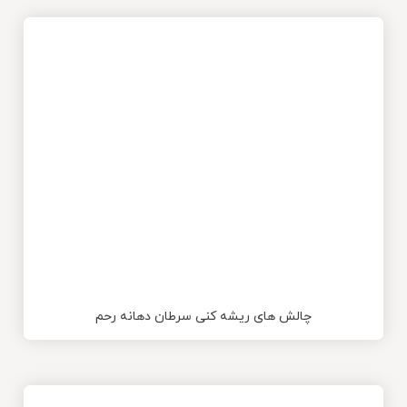
چالش های ریشه کنی سرطان دهانه رحم