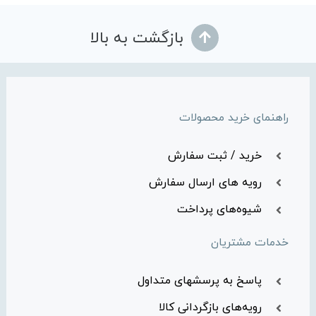
بازگشت به بالا
راهنمای خرید محصولات
خرید / ثبت سفارش
رویه های ارسال سفارش
شیوه‌های پرداخت
خدمات مشتریان
پاسخ به پرسشهای متداول
رویه‌های بازگردانی کالا