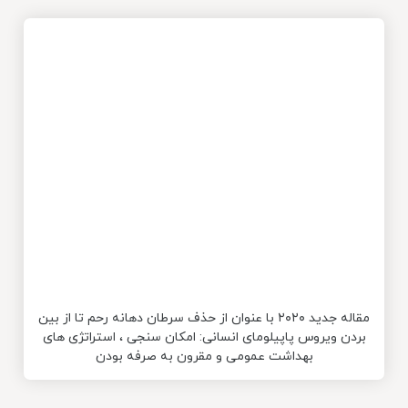
مقاله جدید ۲۰۲۰ با عنوان از حذف سرطان دهانه رحم تا از بین
بردن ویروس پاپیلومای انسانی: امکان سنجی ، استراتژی های
بهداشت عمومی و مقرون به صرفه بودن