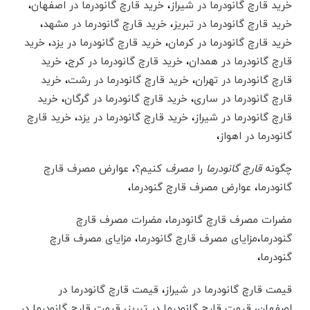
خرید قارچ گانودرما در شیراز
،
خرید قارچ گانودرما در اصفهان
،
خرید قارچ گانودرما در تبریز
،
خرید قارچ گانودرما در مشهد
،
خرید قارچ گانودرما در کرمان
،
خرید قارچ گانودرما در یزد
،‌
خرید
قارچ گانودرما در همدان
،‌
خرید قارچ گانودرما در کرج
،‌
خرید
قارچ گانودرما در تهران
،‌
خرید قارچ گانودرما در رشت
،‌
خرید
قارچ گانودرما در ساری
،‌
خرید قارچ گانودرما در گرگان
،‌
خرید
قارچ گانودرما در شیراز
،‌
خرید قارچ گانودرما در یزد
،‌
خرید قارچ
گانودرما در اهواز
،‌
چگونه
قارچ گانودرما
را
مصرف
کنیم؟
،
عوارض مصرف قارچ
گانودرما
،
عوارض مصرف قارچ گنودرما
،
مضرات مصرف قارچ گانودرما
،
مضرات مصرف قارچ
گنودرما
،
مزایای مصرف قارچ گانودرما
،
مزایای مصرف قارچ
گنودرما
،
قیمت قارچ گانودرما در شیراز
،
قیمت قارچ گانودرما در
اصفهان
،
قیمت قارچ گانودرما در تبریز
،
قیمت قارچ گانودرما در