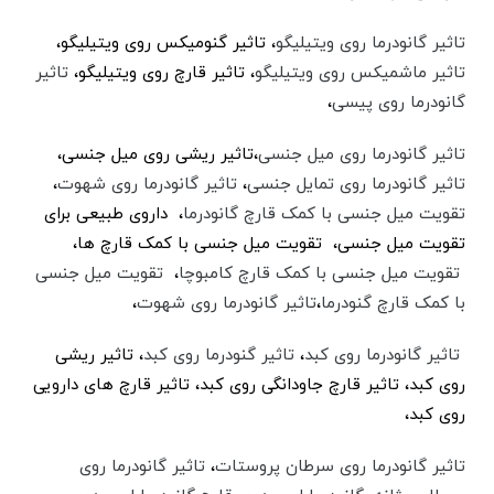
تاثیر گانودرما روی ویتیلیگو
،‌‌ تاثیر گنومیکس روی ویتیلیگو،
تاثیر ماشمیکس روی ویتیلیگو
، تاثیر قارچ روی ویتیلیگو،‌
تاثیر
گانودرما روی پیسی
،
تاثیر گانودرما روی میل جنسی
،‌تاثیر ریشی روی میل جنسی،
تاثیر گانودرما روی تمایل جنسی
،
تاثیر گانودرما روی شهوت
،
تقویت میل جنسی با کمک قارچ گانودرما
، داروی طبیعی برای
تقویت میل جنسی، تقویت میل جنسی با کمک قارچ ها،
تقویت میل جنسی با کمک قارچ کامبوچا
،
تقویت میل جنسی
با کمک قارچ گنودرما
،‌
تاثیر گانودرما روی شهوت
،
تاثیر گانودرما روی کبد
،‌
تاثیر گنودرما روی کبد
،‌ تاثیر ریشی
روی کبد،‌ تاثیر قارچ جاودانگی روی کبد، تاثیر قارچ های دارویی
روی کبد،
تاثیر گانودرما روی سرطان پروستات
،
تاثیر گانودرما روی