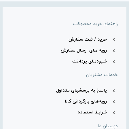
راهنمای خرید محصولات
خرید / ثبت سفارش
رویه های ارسال سفارش
شیوه‌های پرداخت
خدمات مشتریان
پاسخ به پرسشهای متداول
رویه‌های بازگردانی کالا
شرایط استفاده
دوستان ما