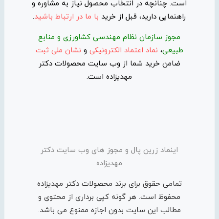
است. چنانچه در انتخاب محصول نیاز به مشاوره و
راهنمایی دارید، قبل از خرید
با ما در ارتباط باشید
.
مجوز سازمان نظام مهندسی کشاورزی و منابع
طبیعی
،
نماد اعتماد الکترونیکی
و
نشان ملی ثبت
ضامن خرید شما از وب سایت محصولات دکتر
مهدیزاده است.
اینماد زرین پال و مجوز های وب سایت دکتر
مهدیزاده
تمامی حقوق برای برند محصولات دکتر مهدیزاده
محفوظ است. هر گونه کپی برداری از محتوی و
مطالب این سایت بدون اجازه ممنوع می باشد.