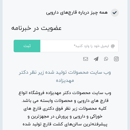
همه چیز درباره قارچ‌های دارویی
عضویت در خبرنامه
ثبت
وب سایت محصولات تولید شده زیر نظر دکتر
مهدیزاده
وب سایت محصولات دکتر مهدیزاده فروشگاه انواع
قارچ های دارویی و محصولات وابسته می باشد.
کلیه محصولات زیر نظر فوق دکتری قارچ های
خوراکی و دارویی و پرورش در مجهزترین و
پیشرفته‌ترین سالن‌های کشت قارچ تولید شده