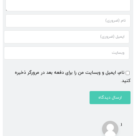
نام، ایمیل و وبسایت من را برای دفعه بعد در مرورگر ذخیره
کنید.