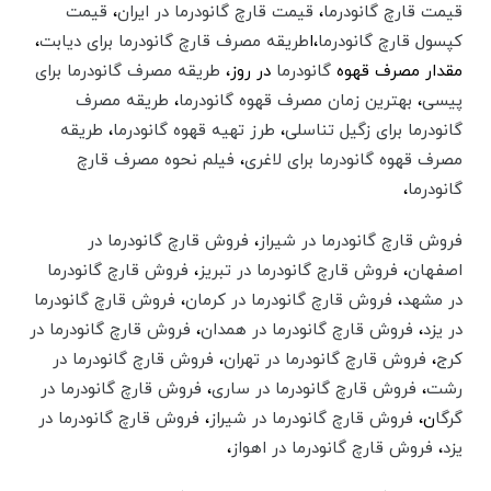
قیمت قارچ گانودرما
،‌
قیمت قارچ گانودرما در ایران
،‌
قیمت
کپسول قارچ گانودرما
،‌ا
طریقه مصرف قارچ گانودرما برای دیابت
،
مقدار مصرف قهوه
گانودرما
در روز،
طریقه مصرف گانودرما برای
پیسی
،
بهترین زمان مصرف قهوه گانودرما
،‌
طریقه مصرف
گانودرما برای زگیل تناسلی
،‌
طرز تهیه قهوه گانودرما
،‌
طریقه
مصرف قهوه گانودرما برای لاغری
،‌
فیلم نحوه مصرف قارچ
گانودرما
،
فروش قارچ گانودرما در شیراز
،
فروش قارچ گانودرما در
اصفهان
،
فروش قارچ گانودرما در تبریز
،
فروش قارچ گانودرما
در مشهد
،
فروش قارچ گانودرما در کرمان
،
فروش قارچ گانودرما
در یزد
،‌
فروش قارچ گانودرما در همدان
،‌
فروش قارچ گانودرما در
کرج
،‌
فروش قارچ گانودرما در تهران
،‌
فروش قارچ گانودرما در
رشت
،‌
فروش قارچ گانودرما در ساری
،‌
فروش قارچ گانودرما در
گرگا
ن،‌
فروش قارچ گانودرما در شیراز
،‌
فروش قارچ گانودرما در
یزد
،‌
فروش قارچ گانودرما در اهواز
،‌