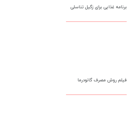
برنامه غذایی برای زگیل تناسلی
فیلم روش مصرف گانودرما