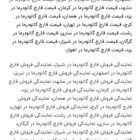
مشهد
، قیمت قارچ گانودرما در کرمان، قیمت قارچ گانودرما در
یزد،‌ قیمت قارچ گانودرما در همدان،‌ قیمت قارچ گانودرما در
کرج،‌ قیمت قارچ گانودرما در تهران،‌ قیمت قارچ گانودرما در
رشت،‌ قیمت قارچ گانودرما در ساری،‌ قیمت قارچ گانودرما در
گرگان،‌ قیمت قارچ گانودرما در شیراز،‌ قیمت قارچ گانودرما در
یزد،‌ قیمت قارچ گانودرما در اهواز،‌
نمایندگی فروش قارچ گانودرما در شیراز
،
نمایندگی فروش قارچ
گانودرما در اصفهان
،
نمایندگی فروش قارچ گانودرما در تبریز
،
نمایندگی فروش قارچ گانودرما در مشهد
،
نمایندگی فروش قارچ
گانودرما در کرمان
،
نمایندگی فروش قارچ گانودرما در یزد
،‌
نمایندگی فروش قارچ گانودرما در همدان
،‌
نمایندگی فروش
قارچ گانودرما در کرج
،‌
نمایندگی فروش قارچ گانودرما در تهران
،‌
نمایندگی فروش قارچ گانودرما در رشت
،‌
نمایندگی فروش قارچ
گانودرما در ساری
،‌
نمایندگی فروش قارچ گانودرما در گرگان
،‌
نمایندگی فروش قارچ گانودرما در شیراز
،‌
نمایندگی فروش قارچ