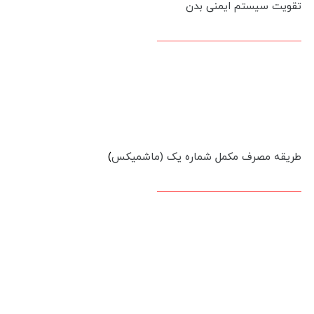
تقویت سیستم ایمنی بدن
طریقه مصرف مکمل شماره یک (ماشمیکس
)