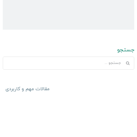
جستجو
جستجو
برای:
مقالات مهم و کاربردی