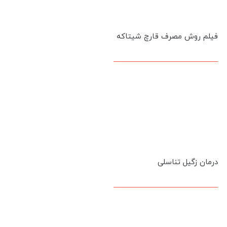
فیلم روش مصرف قارچ شیتاکه
درمان زگیل تناسلی