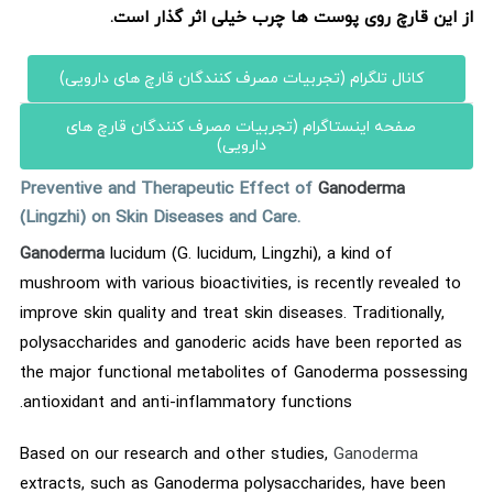
از این قارچ روی پوست ها چرب خیلی اثر گذار است.
کانال تلگرام (تجربیات مصرف کنندگان قارچ های دارویی)
صفحه اینستاگرام (تجربیات مصرف کنندگان قارچ های
دارویی)
Preventive and Therapeutic Effect of
Ganoderma
(Lingzhi) on Skin Diseases and Care.
Ganoderma
lucidum (G. lucidum, Lingzhi), a kind of
mushroom with various bioactivities, is recently revealed to
improve skin quality and treat skin diseases. Traditionally,
polysaccharides and ganoderic acids have been reported as
the major functional metabolites of Ganoderma possessing
antioxidant and anti-inflammatory functions.
Based on our research and other studies,
Ganoderma
extracts, such as Ganoderma polysaccharides, have been