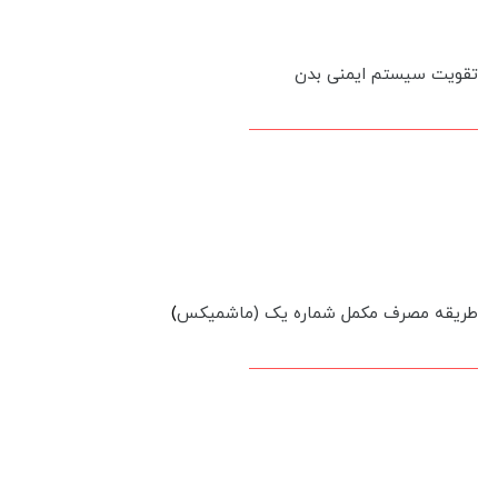
تقویت سیستم ایمنی بدن
طریقه مصرف مکمل شماره یک (ماشمیکس
)