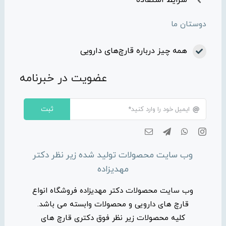
شرایط استفاده
دوستان ما
همه چیز درباره قارچ‌های دارویی
عضویت در خبرنامه
ثبت
وب سایت محصولات تولید شده زیر نظر دکتر
مهدیزاده
وب سایت محصولات دکتر مهدیزاده فروشگاه انواع
قارچ های دارویی و محصولات وابسته می باشد.
کلیه محصولات زیر نظر فوق دکتری قارچ های