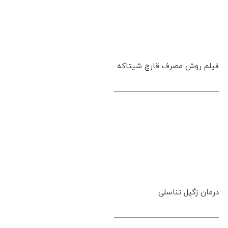
فیلم روش مصرف قارچ شیتاکه
درمان زگیل تناسلی