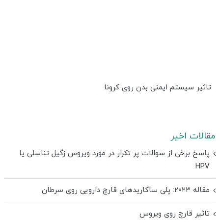
تاثیر سیستم ایمنی بدن روی کرونا
مقالات اخیر
پاسخ برخی از سوالات پر تکرار در مورد ویروس زگیل تناسلی یا
HPV
مقاله ۲۰۲۳: پلی ساکاریدهای قارچ دارویی روی سرطان
تاثیر قارچ روی ویروس