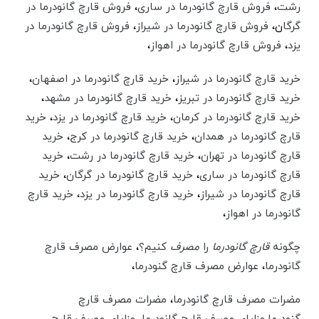
رشت
،‌
فروش قارچ گانودرما در ساری
،‌
فروش قارچ گانودرما در
گرگا
ن،‌
فروش قارچ گانودرما در شیراز
،‌
فروش قارچ گانودرما در
یزد
،‌
فروش قارچ گانودرما در اهواز
،‌
خرید قارچ گانودرما در شیراز
،
خرید قارچ گانودرما در اصفهان
،
خرید قارچ گانودرما در تبریز
،
خرید قارچ گانودرما در مشهد
،
خرید قارچ گانودرما در کرمان
،
خرید قارچ گانودرما در یزد
،‌
خرید
قارچ گانودرما در همدان
،‌
خرید قارچ گانودرما در کرج
،‌
خرید
قارچ گانودرما در تهران
،‌
خرید قارچ گانودرما در رشت
،‌
خرید
قارچ گانودرما در ساری
،‌
خرید قارچ گانودرما در گرگان
،‌
خرید
قارچ گانودرما در شیراز
،‌
خرید قارچ گانودرما در یزد
،‌
خرید قارچ
گانودرما در اهواز
،‌
چگونه
قارچ گانودرما
را
مصرف
کنیم؟
،
عوارض مصرف قارچ
گانودرما
،
عوارض مصرف قارچ گنودرما
،
مضرات مصرف قارچ گانودرما
،
مضرات مصرف قارچ