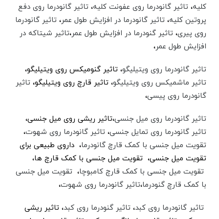
کلیه
،
تاثیر گانودرما روی عفونت کلیه
،
تاثیر گانودرما روی دفع
پروتین کلیه
،
تاثیر گانودرما در افزایش طول عمر
،
تاثیر گانودرما
روی پیری
،
تاثیر گنودرما در افزایش طول عمر
،‌
تاثیر شیتاکه در
افزایش طول عمر
،
تاثیر گانودرما روی ویتیلیگو
،‌‌ تاثیر گنومیکس روی ویتیلیگو،
تاثیر ماشمیکس روی ویتیلیگو
، تاثیر قارچ روی ویتیلیگو،‌
تاثیر
گانودرما روی پیسی
،
تاثیر گانودرما روی میل جنسی
،‌تاثیر ریشی روی میل جنسی،
تاثیر گانودرما روی تمایل جنسی
،
تاثیر گانودرما روی شهوت
،
تقویت میل جنسی با کمک قارچ گانودرما
، داروی طبیعی برای
تقویت میل جنسی، تقویت میل جنسی با کمک قارچ ها،
تقویت میل جنسی با کمک قارچ کامبوچا
،
تقویت میل جنسی
با کمک قارچ گنودرما
،‌
تاثیر گانودرما روی شهوت
،
تاثیر گانودرما روی کبد
،‌
تاثیر گنودرما روی کبد
،‌ تاثیر ریشی