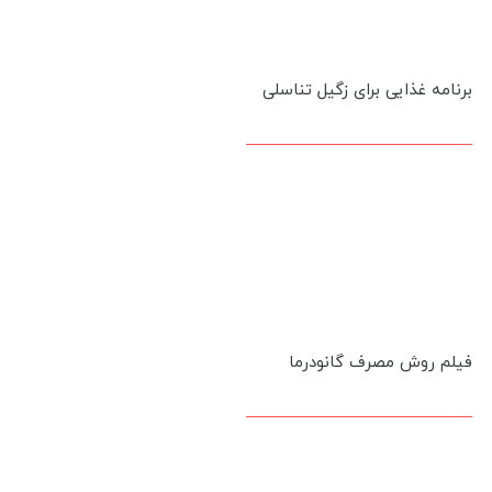
برنامه غذایی برای زگیل تناسلی
فیلم روش مصرف گانودرما