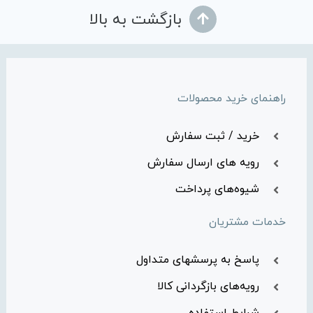
بازگشت به بالا
راهنمای خرید محصولات
خرید / ثبت سفارش
رویه های ارسال سفارش
شیوه‌های پرداخت
خدمات مشتریان
پاسخ به پرسشهای متداول
رویه‌های بازگردانی کالا