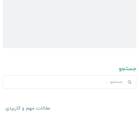
جستجو
جستجو
برای:
مقالات مهم و کاربردی