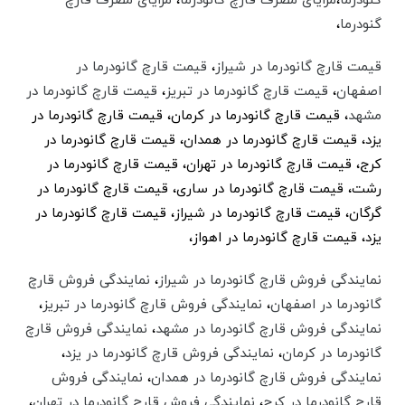
گنودرما
،
مزایای مصرف قارچ گانودرما
،
مزایای مصرف قارچ
گنودرما
،
قیمت قارچ گانودرما در شیراز
،
قیمت قارچ گانودرما در
اصفهان
،
قیمت قارچ گانودرما در تبریز
،
قیمت قارچ گانودرما در
مشهد
، قیمت قارچ گانودرما در کرمان، قیمت قارچ گانودرما در
یزد،‌ قیمت قارچ گانودرما در همدان،‌ قیمت قارچ گانودرما در
کرج،‌ قیمت قارچ گانودرما در تهران،‌ قیمت قارچ گانودرما در
رشت،‌ قیمت قارچ گانودرما در ساری،‌ قیمت قارچ گانودرما در
گرگان،‌ قیمت قارچ گانودرما در شیراز،‌ قیمت قارچ گانودرما در
یزد،‌ قیمت قارچ گانودرما در اهواز،‌
نمایندگی فروش قارچ گانودرما در شیراز
،
نمایندگی فروش قارچ
گانودرما در اصفهان
،
نمایندگی فروش قارچ گانودرما در تبریز
،
نمایندگی فروش قارچ گانودرما در مشهد
،
نمایندگی فروش قارچ
گانودرما در کرمان
،
نمایندگی فروش قارچ گانودرما در یزد
،‌
نمایندگی فروش قارچ گانودرما در همدان
،‌
نمایندگی فروش
قارچ گانودرما در کرج
،‌
نمایندگی فروش قارچ گانودرما در تهران
،‌