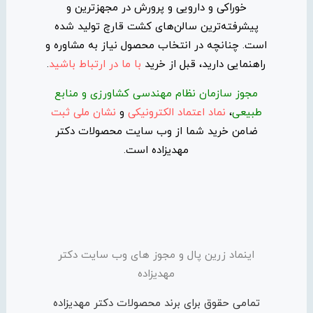
خوراکی و دارویی و پرورش در مجهزترین و
پیشرفته‌ترین سالن‌های کشت قارچ تولید شده
است. چنانچه در انتخاب محصول نیاز به مشاوره و
راهنمایی دارید، قبل از خرید
با ما در ارتباط باشید
.
مجوز سازمان نظام مهندسی کشاورزی و منابع
طبیعی
،
نماد اعتماد الکترونیکی
و
نشان ملی ثبت
ضامن خرید شما از وب سایت محصولات دکتر
مهدیزاده است.
اینماد زرین پال و مجوز های وب سایت دکتر
مهدیزاده
تمامی حقوق برای برند محصولات دکتر مهدیزاده