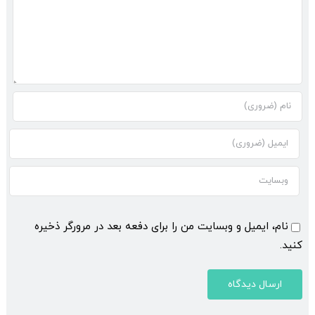
نام، ایمیل و وبسایت من را برای دفعه بعد در مرورگر ذخیره
کنید.