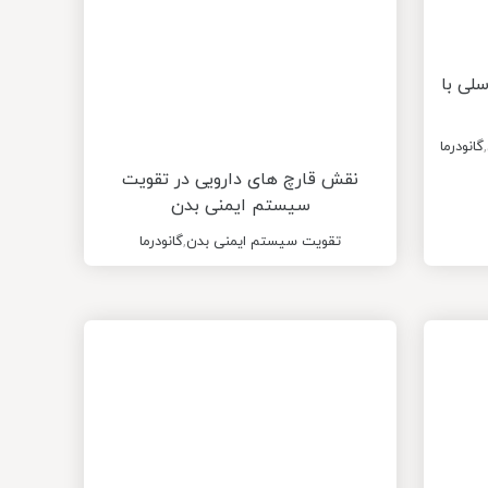
سلی با
,
گانودرما
نقش قارچ های دارویی در تقویت
سیستم ایمنی بدن
تقویت سیستم ایمنی بدن
,
گانودرما