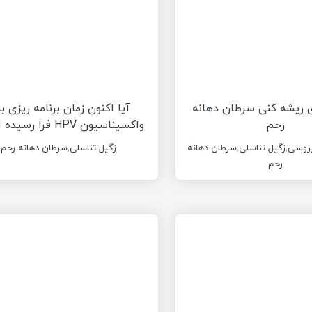
ریشه کنی سرطان دهانه
آیا اکنون زمان برنامه ریزی بر
رحم
واکسیناسیون HPV فرا رسیده است؟
یروسی
,
زگیل تناسلی
,
سرطان دهانه
زگیل تناسلی
,
سرطان دهانه رحم
رحم