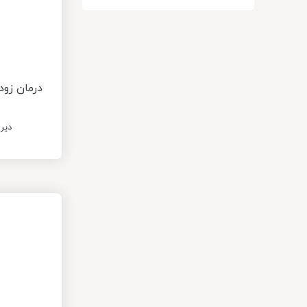
درمان زود
دیر 