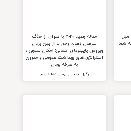
 میل
مقاله جدید ۲۰۲۰ با عنوان از حذف
ه شما
سرطان دهانه رحم تا از بین بردن
ویروس پاپیلومای انسانی: امکان سنجی ،
استراتژی های بهداشت عمومی و مقرون
به صرفه بودن
زگیل تناسلی
,
سرطان دهانه رحم