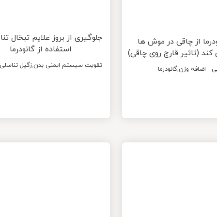
جلوگیری از بروز علایم تبخال تنا
درما از چاقی در موش ها
استفاده از گانودرما
کند (تاثیر قارچ روی چاقی)
تقویت سیستم ایمنی بدن
,
زگیل تناسلی
ی - اضافه وزن
,
گانودرما