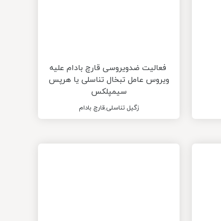
فعالیت ضدویروسی قارچ بادام علیه
ویروس عامل تبخال تناسلی یا هرپس
سیمپلکس
زگیل تناسلی
,
قارچ بادام