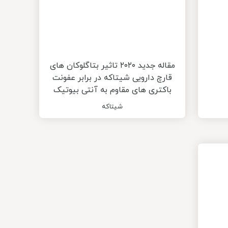
مقاله جدید ۲۰۲۰ تاثیر بتاگلوکان های
قارچ دارویی شیتاکه در برابر عفونت
باکتری های مقاوم به آنتی بیوتیک
شیتاکه