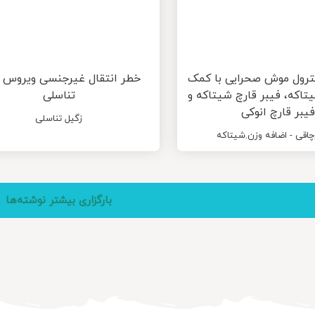
رول موش صحرایی با کمک
خطر انتقال غیرجنسی ویروس 
یتاکه، فیبر قارچ شیتاکه و
تناسلی
فیبر قارچ انوکی
زگیل تناسلی
چاقی - اضافه وزن
,
شیتاکه
بارگزاری بیشتر نوشته‌ها