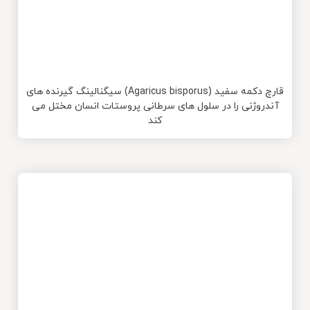
قارچ دکمه سفید (Agaricus bisporus) سیگنالینگ گیرنده های
آندروژنی را در سلول های سرطانی پروستات انسان مختل می
کند