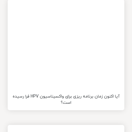
آیا اکنون زمان برنامه ریزی برای واکسیناسیون HPV فرا رسیده
است؟