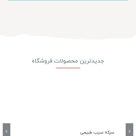
جدیدترین محصولات فروشگاه
سرکه سیب طبیعی