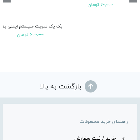
60,000
تومان
پک یک تقویت سیستم ایمنی بدن
600,000
تومان
بازگشت به بالا
راهنمای خرید محصولات
خرید / ثبت سفارش