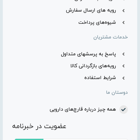
رویه های ارسال سفارش
شیوه‌های پرداخت
خدمات مشتریان
پاسخ به پرسشهای متداول
رویه‌های بازگردانی کالا
شرایط استفاده
دوستان ما
همه چیز درباره قارچ‌های دارویی
عضویت در خبرنامه