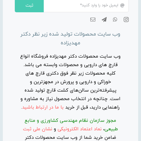
ثبت
وب سایت محصولات تولید شده زیر نظر دکتر
مهدیزاده
وب سایت محصولات دکتر مهدیزاده فروشگاه انواع
قارچ های دارویی و محصولات وابسته می باشد.
کلیه محصولات زیر نظر فوق دکتری قارچ های
خوراکی و دارویی و پرورش در مجهزترین و
پیشرفته‌ترین سالن‌های کشت قارچ تولید شده
است. چنانچه در انتخاب محصول نیاز به مشاوره و
راهنمایی دارید، قبل از خرید
با ما در ارتباط باشید
.
مجوز سازمان نظام مهندسی کشاورزی و منابع
طبیعی
،
نماد اعتماد الکترونیکی
و
نشان ملی ثبت
ضامن خرید شما از وب سایت محصولات دکتر