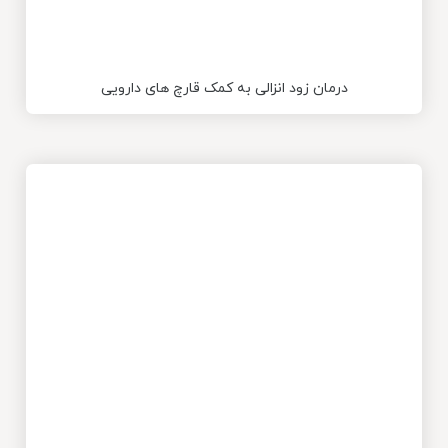
درمان زود انزالی به کمک قارچ های دارویی