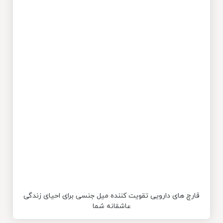
قارچ های دارویی تقویت کننده میل جنسی برای احیای زندگی
عاشقانه شما