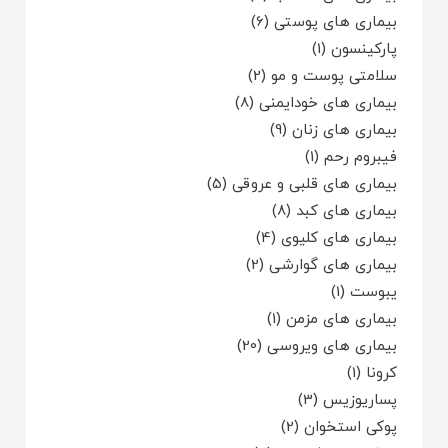
بیماری های پوستی (6)
پارکینسون (1)
سلامتی پوست و مو (2)
بیماری های خودایمنی (8)
بیماری های زنان (9)
فیبروم رحم (1)
بیماری های قلبی و عروقی (5)
بیماری های کبد (8)
بیماری های کلیوی (4)
بیماری های گوارشی (2)
یبوست (1)
بیماری های مزمن (1)
بیماری های ویروسی (20)
کرونا (1)
پساریوزیس (3)
پوکی استخوان (2)