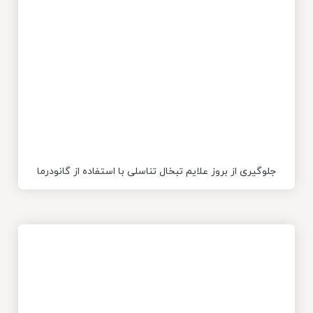
جلوگیری از بروز علایم تبخال تناسلی با استفاده از گانودرما