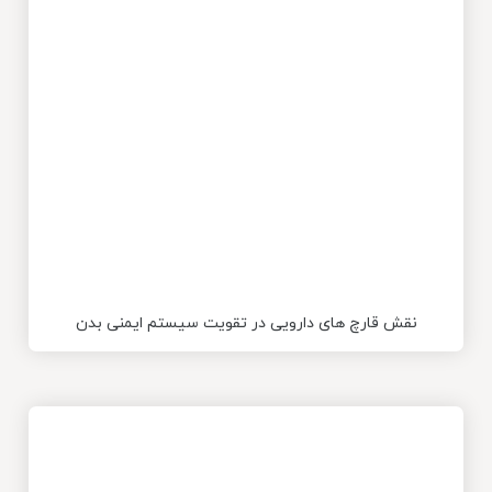
نقش قارچ های دارویی در تقویت سیستم ایمنی بدن