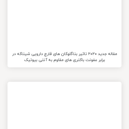
مقاله جدید ۲۰۲۰ تاثیر بتاگلوکان های قارچ دارویی شیتاکه در
برابر عفونت باکتری های مقاوم به آنتی بیوتیک