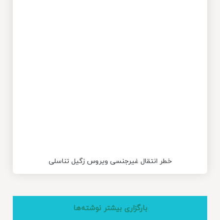
خطر انتقال غیرجنسی ویروس زگیل تناسلی
بارگزاری بیشتر نوشته‌ها