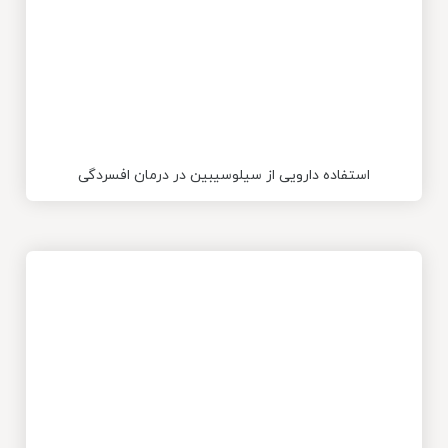
استفاده دارویی از سیلوسیبین در درمان افسردگی