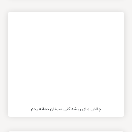
چالش های ریشه کنی سرطان دهانه رحم