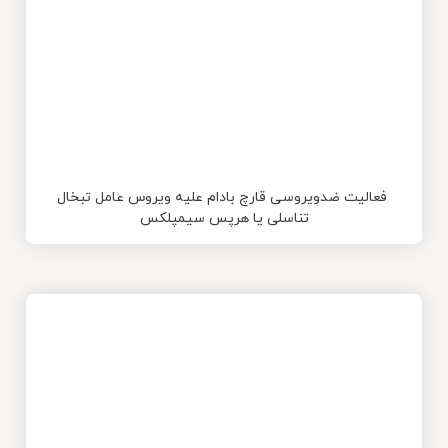
فعالیت ضدویروسی قارچ بادام علیه ویروس عامل تبخال
تناسلی یا هرپس سیمپلکس