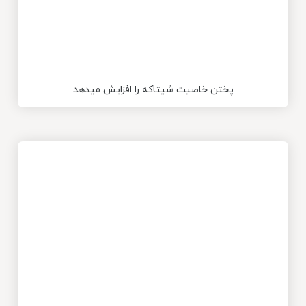
پختن خاصیت شیتاکه را افزایش میدهد