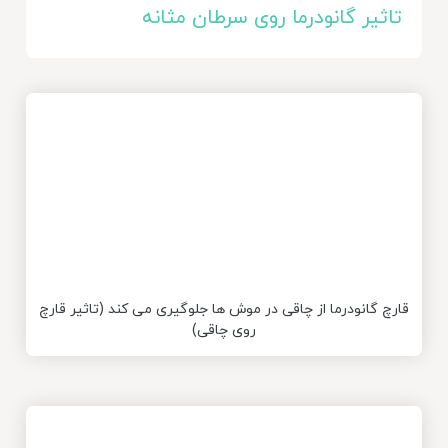
تاثیر گانودرما روی سرطان مثانه
قارچ گانودرما از چاقی در موش ها جلوگیری می کند (تاثیر قارچ
روی چاقی)