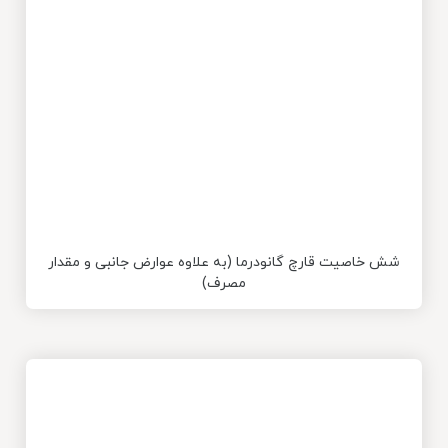
شش خاصیت قارچ گانودرما (به علاوه عوارض جانبی و مقدار
مصرف)