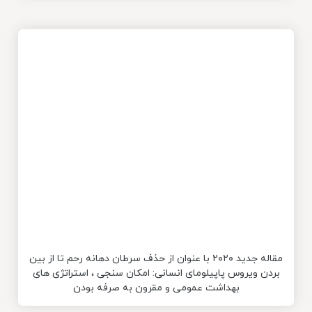
مقاله جدید ۲۰۲۰ با عنوان از حذف سرطان دهانه رحم تا از بین
بردن ویروس پاپیلومای انسانی: امکان سنجی ، استراتژی های
بهداشت عمومی و مقرون به صرفه بودن