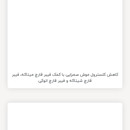
کاهش کلسترول موش صحرایی با کمک فیبر قارچ میتاکه، فیبر
قارچ شیتاکه و فیبر قارچ انوکی