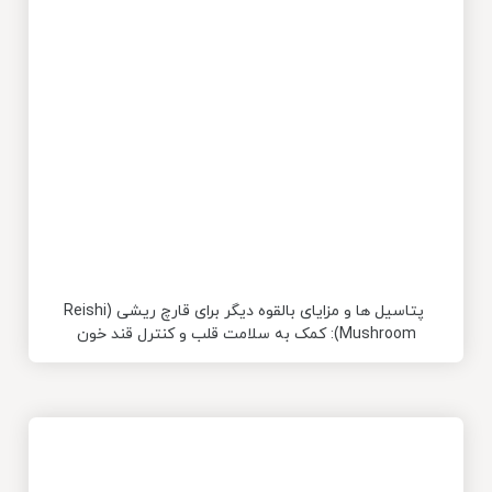
پتاسیل­ ها و مزایای بالقوه دیگر برای قارچ ریشی (Reishi
Mushroom): کمک به سلامت قلب و کنترل قند خون