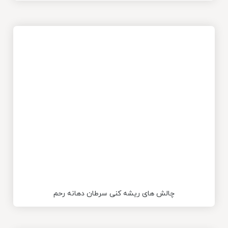
چالش های ریشه کنی سرطان دهانه رحم