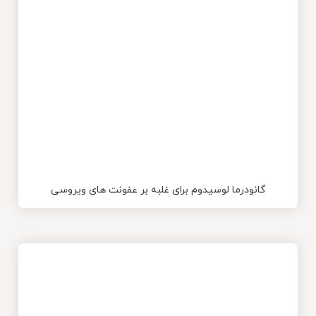
گانودرما لوسیدوم برای غلبه بر عفونت های ویروسی