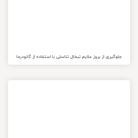
جلوگیری از بروز علایم تبخال تناسلی با استفاده از گانودرما