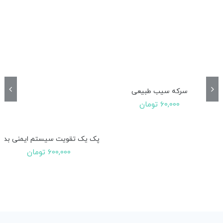
سرکه سیب طبیعی
60,000
تومان
پک یک تقویت سیستم ایمنی بدن
600,000
تومان