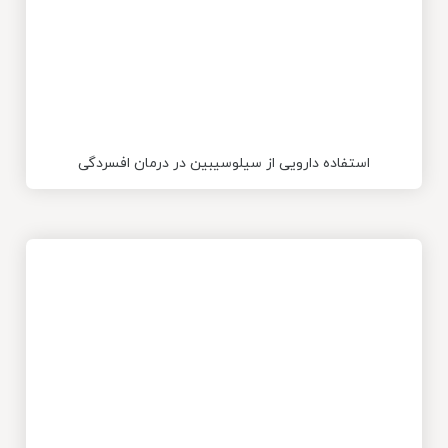
استفاده دارویی از سیلوسیبین در درمان افسردگی