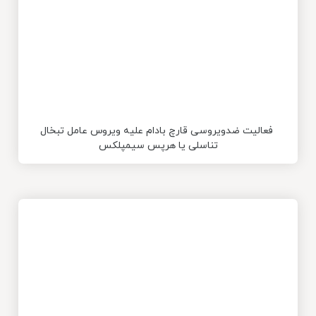
فعالیت ضدویروسی قارچ بادام علیه ویروس عامل تبخال
تناسلی یا هرپس سیمپلکس