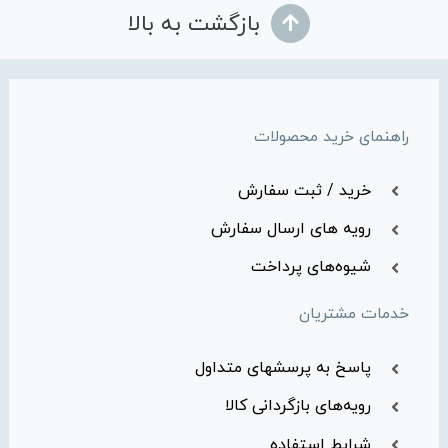
بازگشت به بالا
راهنمای خرید محصولات
خرید / ثبت سفارش
رویه های ارسال سفارش
شیوه‌های پرداخت
خدمات مشتریان
پاسخ به پرسشهای متداول
رویه‌های بازگردانی کالا
شرایط استفاده