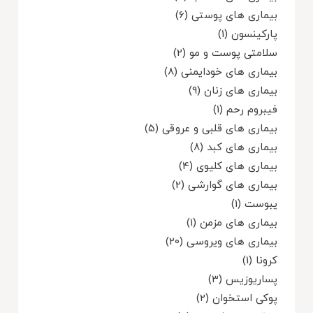
بیماری های پوستی (6)
پارکینسون (1)
سلامتی پوست و مو (2)
بیماری های خودایمنی (8)
بیماری های زنان (9)
فیبروم رحم (1)
بیماری های قلبی و عروقی (5)
بیماری های کبد (8)
بیماری های کلیوی (4)
بیماری های گوارشی (2)
یبوست (1)
بیماری های مزمن (1)
بیماری های ویروسی (20)
کرونا (1)
پساریوزیس (3)
پوکی استخوان (2)