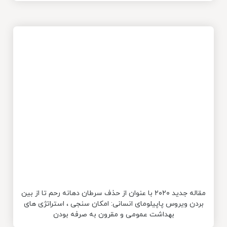
مقاله جدید ۲۰۲۰ با عنوان از حذف سرطان دهانه رحم تا از بین
بردن ویروس پاپیلومای انسانی: امکان سنجی ، استراتژی های
بهداشت عمومی و مقرون به صرفه بودن