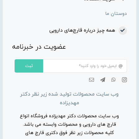
دوستان ما
همه چیز درباره قارچ‌های دارویی
عضویت در خبرنامه
ثبت
وب سایت محصولات تولید شده زیر نظر دکتر
مهدیزاده
وب سایت محصولات دکتر مهدیزاده فروشگاه انواع
قارچ های دارویی و محصولات وابسته می باشد.
کلیه محصولات زیر نظر فوق دکتری قارچ های