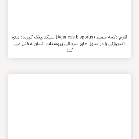
قارچ دکمه سفید (Agaricus bisporus) سیگنالینگ گیرنده های
آندروژنی را در سلول های سرطانی پروستات انسان مختل می
کند