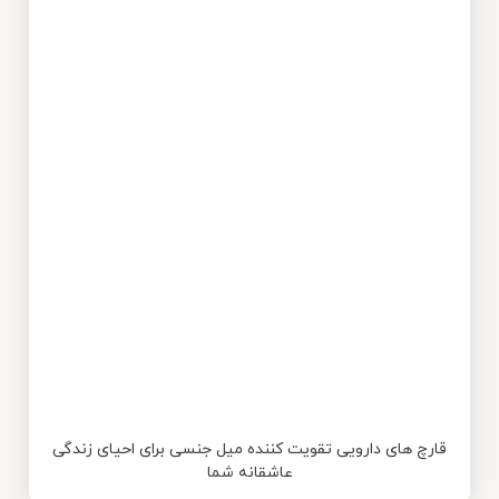
قارچ های دارویی تقویت کننده میل جنسی برای احیای زندگی
عاشقانه شما