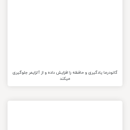
گانودرما یادگیری و حافظه را افزایش داده و از آلزایمر جلوگیری
میکند