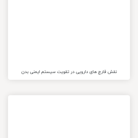
نقش قارچ های دارویی در تقویت سیستم ایمنی بدن