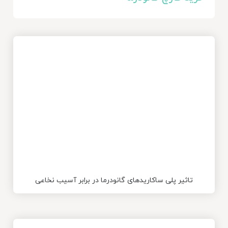
تاثیر پلی­ ساکاریدهای گانودرما در برابر آسیب نخاعی