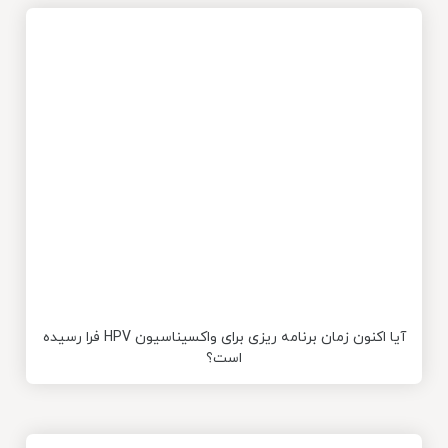
آیا اکنون زمان برنامه ریزی برای واکسیناسیون HPV فرا رسیده
است؟