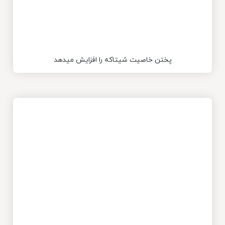
پختن خاصیت شیتاکه را افزایش میدهد