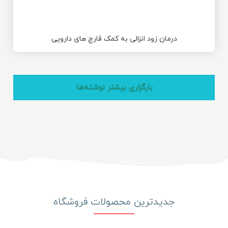
درمان زود انزالی به کمک قارچ های دارویی
بارگزاری بیشتر نوشته‌ها
جدیدترین محصولات فروشگاه