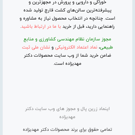
خوراکی و دارویی و پرورش در مجهزترین و
پیشرفته‌ترین سالن‌های کشت قارچ تولید شده
است. چنانچه در انتخاب محصول نیاز به مشاوره و
راهنمایی دارید، قبل از خرید
با ما در ارتباط باشید
.
مجوز سازمان نظام مهندسی کشاورزی و منابع
طبیعی
،
نماد اعتماد الکترونیکی
و
نشان ملی ثبت
ضامن خرید شما از وب سایت محصولات دکتر
مهدیزاده است.
اینماد زرین پال و مجوز های وب سایت دکتر
مهدیزاده
تمامی حقوق برای برند محصولات دکتر مهدیزاده