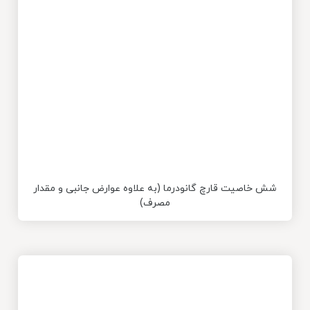
شش خاصیت قارچ گانودرما (به علاوه عوارض جانبی و مقدار
مصرف)